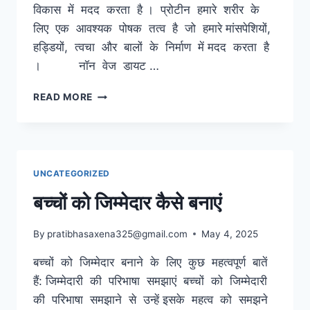
विकास में मदद करता है । प्रोटीन हमारे शरीर के
लिए एक आवश्यक पोषक तत्व है जो हमारे मांसपेशियों,
हड्डियों, त्वचा और बालों के निर्माण में मदद करता है
। नॉन वेज डायट …
प्रोटीन
READ MORE
युक्त
आहार
व
लाभ
UNCATEGORIZED
बच्चों को जिम्मेदार कैसे बनाएं
By
pratibhasaxena325@gmail.com
May 4, 2025
बच्चों को जिम्मेदार बनाने के लिए कुछ महत्वपूर्ण बातें
हैं: जिम्मेदारी की परिभाषा समझाएं बच्चों को जिम्मेदारी
की परिभाषा समझाने से उन्हें इसके महत्व को समझने