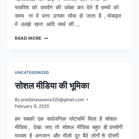
परवरिश को उपयोग की उपेक्षा कर देते हैं बच्चों को
समय ना दे पाना उनका रवैया हो जाता है , मोबाइल
में उलझे रहना आदि व्यर्थ की …
परवरिश
READ MORE
–
सभी
चीजों
में
संतुलन
UNCATEGORIZED
जरूरी
सोशल मीडिया की भूमिका
By
pratibhasaxena325@gmail.com
February 9, 2025
हम सबको एक सार्वजनिक प्लेटफॉर्म मिला है सोशल
मीडिया , देखा जाए तो सोशल मीडिया बहुत ही उपयोगी
माध्यम है अनजान और मीलो दूर बैठे लोगों से दोस्ती