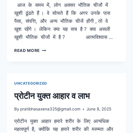
आज के समय में, लोग अक्सर भौतिक चीजों में
खुशी ढूंढते हैं । वे सोचते हैं कि अगर उनके पास
पैसा, संपत्ति, और अन्य भौतिक चीजें होंगी , तो वे
खुश रहेंगे । लेकिन क्या यह सच है ? क्या असली
खुशी भौतिक चीजों में है ? आत्मविश्वास …
असली
READ MORE
खुशी
–
भौतिक
चीजों
में
UNCATEGORIZED
नहीं
प्रोटीन युक्त आहार व लाभ
By
pratibhasaxena325@gmail.com
June 8, 2025
प्रोटीन युक्त आहार हमारे शरीर के लिए अत्यधिक
महत्वपूर्ण है, क्योंकि यह हमारे शरीर की मरम्मत और