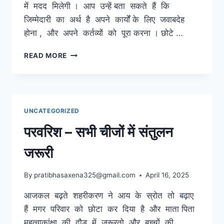
में मदद मिलेगी । आप उन्हें बता सकते हैं कि
जिम्मेदारी का अर्थ है अपने कार्यों के लिए जवाबदेह
होना , और अपने कर्तव्यों को पूरा करना । छोटे …
बच्चों
READ MORE
को
जिम्मेदार
कैसे
बनाएं
UNCATEGORIZED
परवरिश – सभी चीजों में संतुलन
जरूरी
By
pratibhasaxena325@gmail.com
April 16, 2025
आजकल बढ़ते शहरीकरण ने आय के स्रोत तो बढ़ाए
हैं मगर परिवार को छोटा कर दिया है और माता पिता
महत्वाकांक्षा की दौड़ में जरूरतो और बच्चों की