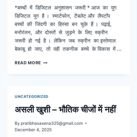
*बच्चों में डिजिटल अनुशासन जरूरी * आज का युग
डिजिटल युग है । स्मार्टफोन, टैबलेट और लैपटॉप
बच्चों की जिंदगी का हिस्सा बन चुके हैं । पढ़ाई,
मनोरंजन, और दोस्तों से जुड़ने के लिए स्क्रीन
जरूरी हो गई है । लेकिन जब स्क्रीन का इस्तेमाल
बेकाबू हो जाए, तो वही तकनीक बच्चे के विकास में …
बच्चों
READ MORE
में
डिजिटल
अनुशासन
जरूरी
UNCATEGORIZED
असली खुशी – भौतिक चीजों में नहीं
By
pratibhasaxena325@gmail.com
December 4, 2025