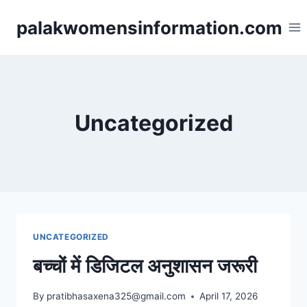
Skip
palakwomensinformation.com
to
content
Uncategorized
UNCATEGORIZED
बच्चों में डिजिटल अनुशासन जरूरी
By
pratibhasaxena325@gmail.com
April 17, 2026