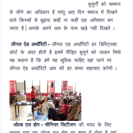
बुजुर्गों को सम्मान
से जीने का अधिकार है परंतु आए दिन समाज में दिखने
वाले किस्सों से बुढ़ापा कहीं ना कहीं एक अभिशाप बन
जाता है | आपके अपने आप के पास खड़े नहीं दिखते ।
लीगल ऐड अथॉरिटी –
लीगल एड अथॉरिटी हर डिस्ट्रिक्ट
कोर्ट के अंदर होती है इसमें पीड़ित बुजुर्ग को जाकर सिर्फ
यह कहना है कि हमें यह सुविधा चाहिए वहां जाने पर
लीगल ऐड अथॉरिटी आप की हर संभव सहायता करेगी ।
ओल्ड एज होम –
सीनियर सिटीजन
की मदद के लिए
बनाया गया यह ओल्ड एज होम हर शहर में होता है वहां