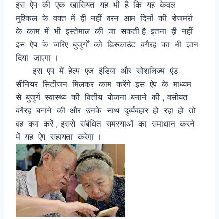
इस ऐप की एक खासियत यह भी है कि यह केवल
मुश्किल के वक्त में ही नहीं वरन आम दिनों की रोजमर्रा
के काम में भी इस्तेमाल की जा सकती है इतना ही नहीं
इस ऐप के जरिए बुजुर्गों को डिस्काउंट वगैरह का भी ज्ञान
दिया जाएगा ।
इस एप में हेल्प एज इंडिया और सोशलिज्म एंड
सीनियर सिटीजन मिलकर काम करेंगे इस ऐप के माध्यम
से बुजुर्ग स्वास्थ्य की वित्तीय योजना बनाने की , वसीयत
वगैरह बनाने की और उनके साथ दुर्व्यवहार हो रहा हो तो
वह क्या करें , इससे संबंधित समस्याओं का समाधान करने
में यह ऐप सहायता करेगा ।