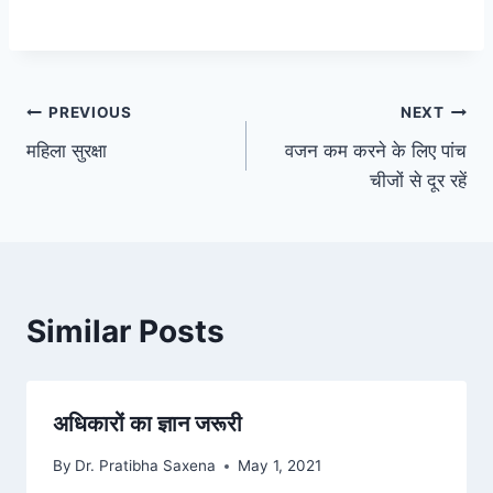
Post
PREVIOUS
NEXT
महिला सुरक्षा
वजन कम करने के लिए पांच
navigation
चीजों से दूर रहें
Similar Posts
अधिकारों का ज्ञान जरूरी
By
Dr. Pratibha Saxena
May 1, 2021