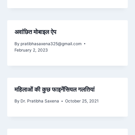
अवांछित मोबाइल ऐप
By
pratibhasaxena325@gmail.com
February 2, 2023
महिलाओं की कुछ फाइनेंसियल गलतियां
By
Dr. Pratibha Saxena
October 25, 2021