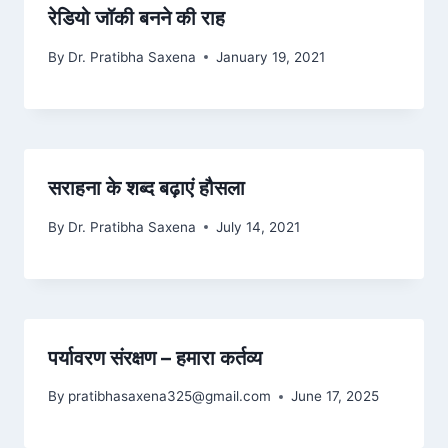
रेडियो जॉकी बनने की राह
By
Dr. Pratibha Saxena
January 19, 2021
सराहना के शब्द बढ़ाएं हौसला
By
Dr. Pratibha Saxena
July 14, 2021
पर्यावरण संरक्षण – हमारा कर्तव्य
By
pratibhasaxena325@gmail.com
June 17, 2025