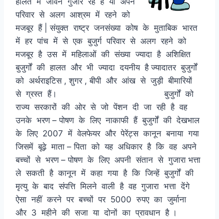
हालत में जीवन गुजार रहे हैं या अपने
परिवार से अलग आश्रम में रहने को
मजबूर हैं | संयुक्त राष्ट्र जनसंख्या कोष के मुताबिक भारत
में हर पांच में से एक बुजुर्ग परिवार से अलग रहने को
मजबूर है उस में महिलाओं की संख्या ज्यादा है अशिक्षित
बुजुर्गों की हालत और भी ज्यादा दयनीय है ज्यादातर बुजुर्गों
को अर्थराइटिस , शुगर , बीपी और आंख से जुड़ी बीमारियों
से ग्रस्त हैं। बुजुर्गों को
राज्य सरकारों की ओर से जो पेंशन दी जा रही है वह
उनके भरण – पोषण के लिए नाकाफी हैं बुजुर्गों की देखभाल
के लिए 2007 में वेलफेयर और पेरेंट्स कानून बनाया गया
जिसमें बूढ़े माता – पिता को यह अधिकार है कि वह अपने
बच्चों से भरण – पोषण के लिए अपनी संतान से गुजारा भत्ता
ले सकती है कानून में कहा गया है कि जिन्हें बुजुर्गों की
मृत्यु के बाद संपत्ति मिलने वाली है वह गुजारा भत्ता देंगे
ऐसा नहीं करने पर बच्चों पर 5000 रुपए का जुर्माना
और 3 महीने की सजा या दोनों का प्रावधान है ।