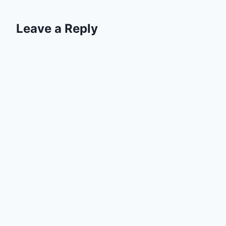
Leave a Reply