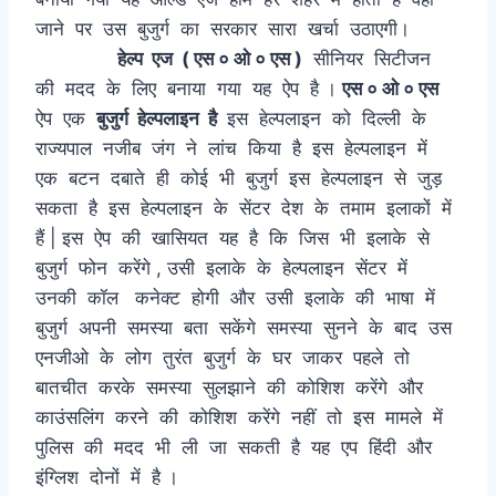
जाने पर उस बुजुर्ग का सरकार सारा खर्चा उठाएगी।
हेल्प एज ( एस ० ओ ० एस )
सीनियर सिटीजन
की मदद के लिए बनाया गया यह ऐप है ।
एस ० ओ ० एस
ऐप एक
बुजुर्ग हेल्पलाइन है
इस हेल्पलाइन को दिल्ली के
राज्यपाल नजीब जंग ने लांच किया है इस हेल्पलाइन में
एक बटन दबाते ही कोई भी बुजुर्ग इस हेल्पलाइन से जुड़
सकता है इस हेल्पलाइन के सेंटर देश के तमाम इलाकों में
हैं | इस ऐप की खासियत यह है कि जिस भी इलाके से
बुजुर्ग फोन करेंगे , उसी इलाके के हेल्पलाइन सेंटर में
उनकी कॉल कनेक्ट होगी और उसी इलाके की भाषा में
बुजुर्ग अपनी समस्या बता सकेंगे समस्या सुनने के बाद उस
एनजीओ के लोग तुरंत बुजुर्ग के घर जाकर पहले तो
बातचीत करके समस्या सुलझाने की कोशिश करेंगे और
काउंसलिंग करने की कोशिश करेंगे नहीं तो इस मामले में
पुलिस की मदद भी ली जा सकती है यह एप हिंदी और
इंग्लिश दोनों में है ।