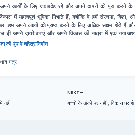
 अपने कार्यों के लिए जवाबदेह रहें और अपने दायरों को पूरा करने के 
ं महत्वपूर्ण भूमिका निभाते हैं, क्योंकि वे हमें संरचना, दिशा, और
ाकर, हम अपने लक्ष्यों को प्राप्त करने के लिए अधिक सक्षम होते हैं
 आज ही अपने दायरे बनाएं और अपने विकास की यात्रा में एक नया अध्या
ा की धुंध में चरित्र निर्माण
ाधान
मंत्र
NEXT
ं नहीं
बच्चों के अंकों पर नहीं , विकास पर ह