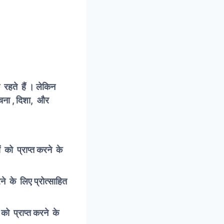
 रहते हैं । लेकिन
ंरचना , दिशा, और
ं को प्राप्त करने के
रने के लिए प्रोत्साहित
 को प्राप्त करने के