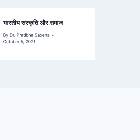
भारतीय संस्कृति और समाज
By
Dr. Pratibha Saxena
October 5, 2021