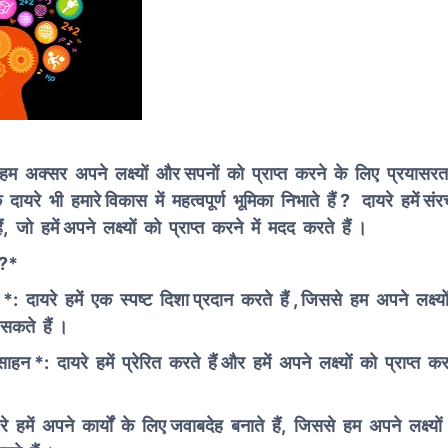
, हम अक्सर अपने लक्ष्यों और सपनों को प्राप्त करने के लिए प्रयासरत
दायरे भी हमारे विकास में महत्वपूर्ण भूमिका निभाते हैं ? दायरे हमें स
ं, जो हमें अपने लक्ष्यों को प्राप्त करने में मदद करते हैं ।
 ?*
 दायरे हमें एक स्पष्ट दिशा प्रदान करते हैं , जिससे हम अपने लक्ष्यो
कते हैं ।
साहन *: दायरे हमें प्रेरित करते हैं और हमें अपने लक्ष्यों को प्राप्त क
े हमें अपने कार्यों के लिए जवाबदेह बनाते हैं, जिससे हम अपने लक्ष्यों