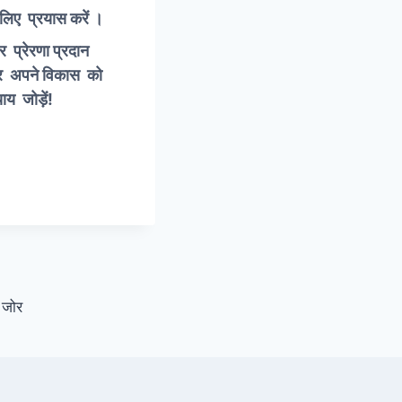
लिए प्रयास करें ।
 प्रेरणा प्रदान
 और अपने विकास को
य जोड़ें!
ो जोर