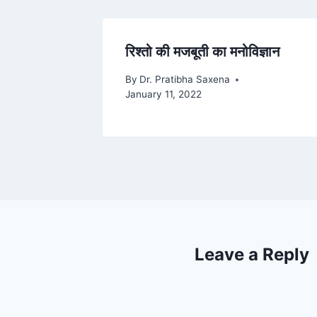
रिश्तो की मजबूती का मनोविज्ञान
By
Dr. Pratibha Saxena
January 11, 2022
Leave a Reply