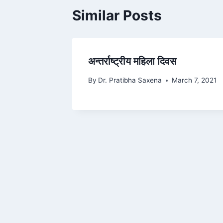
Similar Posts
अन्तर्राष्ट्रीय महिला दिवस
By
Dr. Pratibha Saxena
March 7, 2021