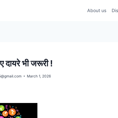
About us
Di
ए दायरे भी जरूरी !
5@gmail.com
March 1, 2026