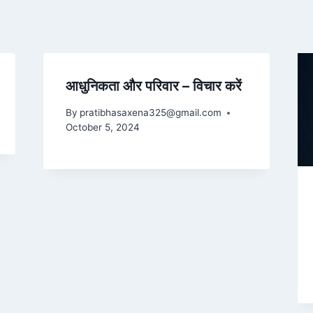
आधुनिकता और परिवार – विचार करें
By
pratibhasaxena325@gmail.com
October 5, 2024