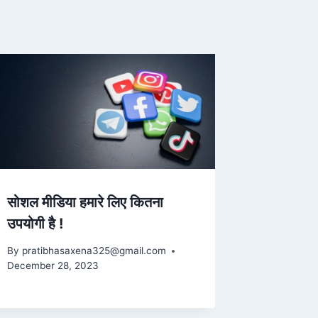
सोशल मीडिया हमारे लिए कितना
उपयोगी है !
By
pratibhasaxena325@gmail.com
December 28, 2023