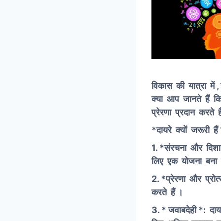
विकास की यात्रा में 
क्या आप जानते हैं कि 
प्रेरणा प्रदान करते है
*दायरे क्यों जरूरी हैं
1. *संरचना और दिशा *:
लिए एक योजना बना स
2. *प्रेरणा और प्रोत्
करते हैं ।
3. *
जवाबदेही
*: दायर