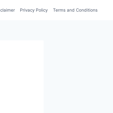
sclaimer
Privacy Policy
Terms and Conditions