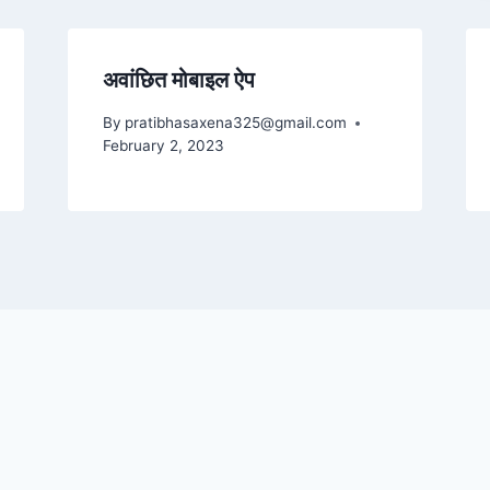
अवांछित मोबाइल ऐप
By
pratibhasaxena325@gmail.com
February 2, 2023