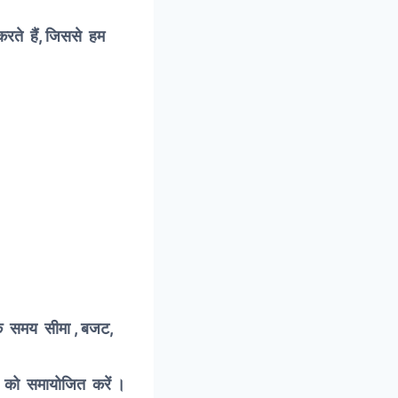
रते हैं, जिससे हम
े कि समय सीमा , बजट,
ं को समायोजित करें ।