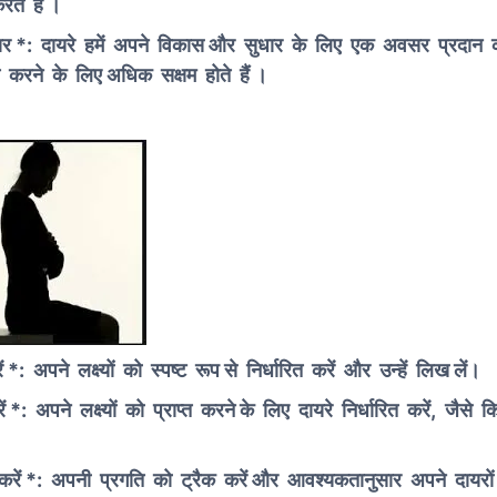
ते हैं ।
र *: दायरे हमें अपने विकास और सुधार के लिए एक अवसर प्रदान क
प्त करने के लिए अधिक सक्षम होते हैं ।
ं *:
अपने लक्ष्यों को स्पष्ट रूप से निर्धारित करें और उन्हें लिख लें।
ं
*: अपने लक्ष्यों को प्राप्त करने के लिए दायरे निर्धारित करें, जैस
 करें *: अपनी प्रगति को ट्रैक करें और आवश्यकतानुसार अपने दायरो