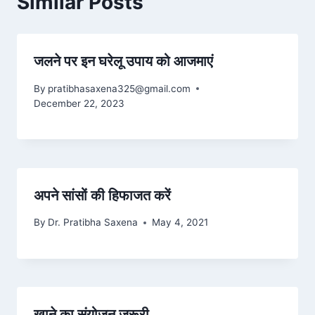
Similar Posts
जलने पर इन घरेलू उपाय को आजमाएं
By
pratibhasaxena325@gmail.com
December 22, 2023
अपने सांसों की हिफाजत करें
By
Dr. Pratibha Saxena
May 4, 2021
खाने का संयोजन जरूरी