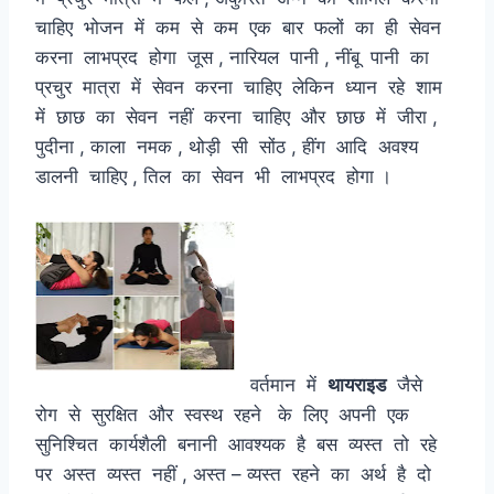
चाहिए भोजन में कम से कम एक बार फलों का ही सेवन
करना लाभप्रद होगा जूस , नारियल पानी , नींबू पानी का
प्रचुर मात्रा में सेवन करना चाहिए लेकिन ध्यान रहे शाम
में छाछ का सेवन नहीं करना चाहिए और छाछ में जीरा ,
पुदीना , काला नमक , थोड़ी सी सोंठ , हींग आदि अवश्य
डालनी चाहिए , तिल का सेवन भी लाभप्रद होगा ।
वर्तमान में
थायराइड
जैसे
रोग से सुरक्षित और स्वस्थ रहने के लिए अपनी एक
सुनिश्चित कार्यशैली बनानी आवश्यक है बस व्यस्त तो रहे
पर अस्त व्यस्त नहीं , अस्त – व्यस्त रहने का अर्थ है दो