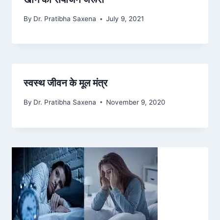
By
Dr. Pratibha Saxena
July 9, 2021
स्वस्थ जीवन के मूल मंत्र
By
Dr. Pratibha Saxena
November 9, 2020