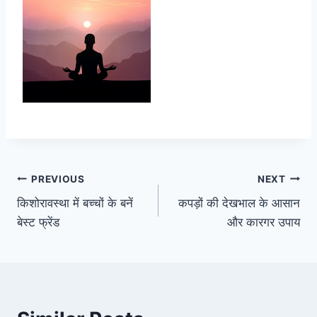
Post
PREVIOUS
NEXT
किशोरावस्था में बच्चों के बनें
कपड़ों की देखभाल के आसान
navigation
बेस्ट फ्रेंड
और कारगर उपाय