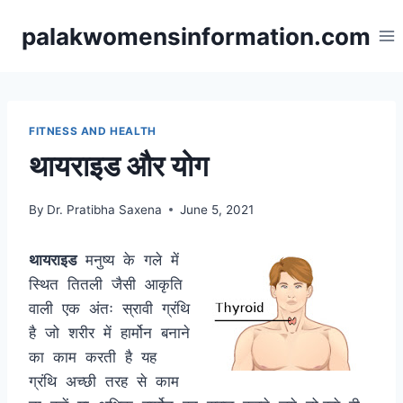
Skip
palakwomensinformation.com
to
content
FITNESS AND HEALTH
थायराइड और योग
By
Dr. Pratibha Saxena
June 5, 2021
थायराइड
मनुष्य के गले में
स्थित तितली जैसी आकृति
वाली एक अंतः स्रावी ग्रंथि
है जो शरीर में हार्मोन बनाने
का काम करती है यह
ग्रंथि अच्छी तरह से काम