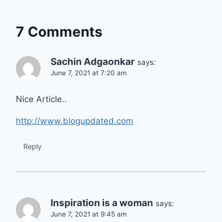
7 Comments
Sachin Adgaonkar
says:
June 7, 2021 at 7:20 am
Nice Article..
http://www.blogupdated.com
Reply
Inspiration is a woman
says:
June 7, 2021 at 9:45 am