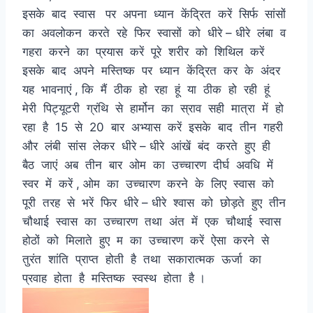
इसके बाद स्वास पर अपना ध्यान केंद्रित करें सिर्फ सांसों
का अवलोकन करते रहे फिर स्वासों को धीरे – धीरे लंबा व
गहरा करने का प्रयास करें पूरे शरीर को शिथिल करें
इसके बाद अपने मस्तिष्क पर ध्यान केंद्रित कर के अंदर
यह भावनाएं , कि मैं ठीक हो रहा हूं या ठीक हो रही हूं
मेरी पिट्यूटरी ग्रंथि से हार्मोन का स्राव सही मात्रा में हो
रहा है 15 से 20 बार अभ्यास करें इसके बाद तीन गहरी
और लंबी सांस लेकर धीरे – धीरे आंखें बंद करते हुए ही
बैठ जाएं अब तीन बार ओम का उच्चारण दीर्घ अवधि में
स्वर में करें , ओम का उच्चारण करने के लिए स्वास को
पूरी तरह से भरें फिर धीरे – धीरे श्वास को छोड़ते हुए तीन
चौथाई स्वास का उच्चारण तथा अंत में एक चौथाई स्वास
होठों को मिलाते हुए म का उच्चारण करें ऐसा करने से
तुरंत शांति प्राप्त होती है तथा सकारात्मक ऊर्जा का
प्रवाह होता है मस्तिष्क स्वस्थ होता है ।