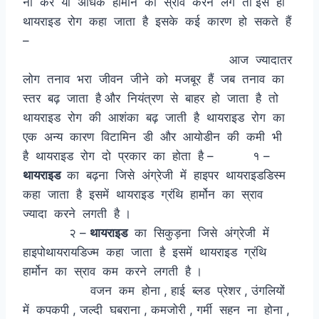
ना करें या अधिक हार्मोन का स्राव करने लगे तो इसे ही
थायराइड रोग कहा जाता है इसके कई कारण हो सकते हैं
–
आज ज्यादातर
लोग तनाव भरा जीवन जीने को मजबूर हैं जब तनाव का
स्तर बढ़ जाता है और नियंत्रण से बाहर हो जाता है तो
थायराइड रोग की आशंका बढ़ जाती है थायराइड रोग का
एक अन्य कारण विटामिन डी और आयोडीन की कमी भी
है थायराइड रोग दो प्रकार का होता है – १ –
थायराइड
का बढ़ना जिसे अंग्रेजी में हाइपर थायराइडडिस्म
कहा जाता है इसमें थायराइड ग्रंथि हार्मोन का स्राव
ज्यादा करने लगती है ।
२ –
थायराइड
का सिकुड़ना जिसे अंग्रेजी में
हाइपोथायरायडिज्म कहा जाता है इसमें थायराइड ग्रंथि
हार्मोन का स्राव कम करने लगती है ।
वजन कम होना , हाई ब्लड प्रेशर , उंगलियों
में कपकपी , जल्दी घबराना , कमजोरी , गर्मी सहन ना होना ,