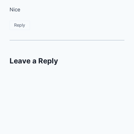
Nice
Reply
Leave a Reply