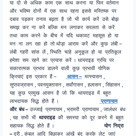
या दो से अधिक काम एक साथ करना या फिर वर्तमान
और भविष्य दोनों में एक साथ रहना इससे मस्तिष्क पर
दबाव पड़कर तनाव बढ़ता है जो भी कार्य करें उसे बोझ
समझ कर ना करें बल्कि मन लगाकर सरलता से करें
तथा काम करने के बीच में यदि थकावट महसूस हो या
मन ना लग रहा हो तो थोड़ा आराम करें और कुछ लंबी –
लंबी गहरी सांस लें , स्थिति चाहे अनुकूल हो या प्रतिकूल
हमेशा सम रहने का प्रयास करें । थायराइड ग्रंथि पर
सकारात्मक प्रभाव डालने वाली कुछ प्रभावी योगिक
क्रियाएं इस प्रकार हैं –
आसन –
मत्स्यासन ,
सुप्तवज्रासन , पवनमुक्तासन , सर्वांगासन , हलासन , सिंहासन ,
यह कुछ प्रमुख आसन है जो कि थायराइड में बहुत
लाभदायक सिद्ध होते हैं ।
प्राणायाम
और बंध –
उज्जाई प्राणायाम , भ्रामरी प्राणायाम , जालंधर बंध
, यह सभी भी
थायराइड
की समस्या को दूर करने में बहुत
सहायक सिद्ध होते हैं ।
योग निद्रा
–
दरी , कंबल आदि बिछाकर आंखें बंद करके लेट जाएं