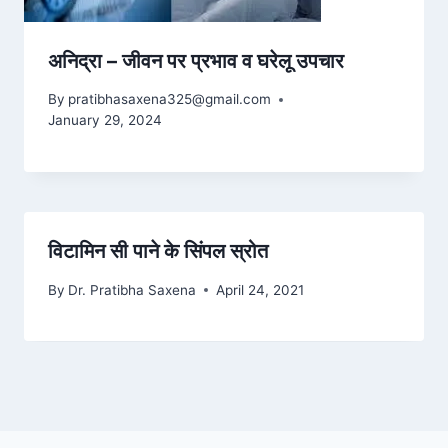
अनिद्रा – जीवन पर प्रभाव व घरेलू उपचार
By
pratibhasaxena325@gmail.com
January 29, 2024
विटामिन सी पाने के सिंपल स्रोत
By
Dr. Pratibha Saxena
April 24, 2021