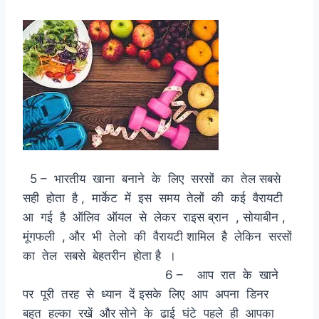
5 – भारतीय खाना बनाने के लिए सरसों का तेल सबसे
सही होता है , मार्केट में इस समय तेलों की कई वैरायटी
आ गई है ऑलिव ऑयल से लेकर राइस ब्रान , सोयाबीन ,
मूंगफली , और भी तेलो की वैरायटी शामिल है लेकिन सरसों
का तेल सबसे बेहतरीन होता है ।
6 – आप रात के खाने
पर पूरी तरह से ध्यान दें इसके लिए आप अपना डिनर
बहुत हल्का रखें और सोने के ढाई घंटे पहले ही आपका