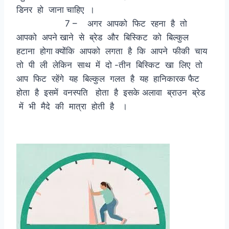
डिनर हो जाना चाहिए ।
7 – अगर आपको फिट रहना है तो
आपको अपने खाने से ब्रेड और बिस्किट को बिल्कुल
हटाना होगा क्योंकि आपको लगता है कि आपने फीकी चाय
तो पी ली लेकिन साथ में दो -तीन बिस्किट खा लिए तो
आप फिट रहेंगे यह बिल्कुल गलत है यह हानिकारक फैट
होता है इसमें वनस्पति होता है इसके अलावा ब्राउन ब्रेड
में भी मैदे की मात्रा होती है ।