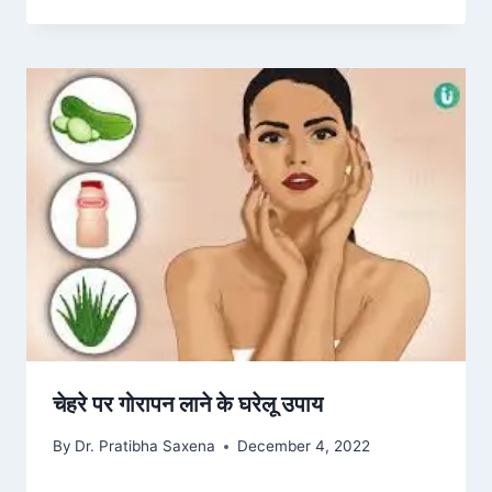
चेहरे पर गोरापन लाने के घरेलू उपाय
By
Dr. Pratibha Saxena
December 4, 2022