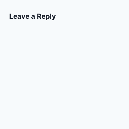
Leave a Reply