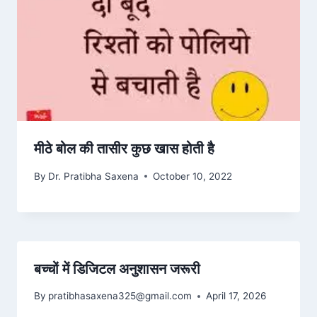
मीठे बोल की तासीर कुछ खास होती है
By
Dr. Pratibha Saxena
October 10, 2022
बच्चों में डिजिटल अनुशासन जरूरी
By
pratibhasaxena325@gmail.com
April 17, 2026