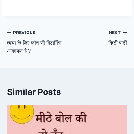
Post
PREVIOUS
NEXT
त्वचा के लिए कौन सी विटामिंस
किटी पार्टी
navigation
आवश्यक है ?
Similar Posts