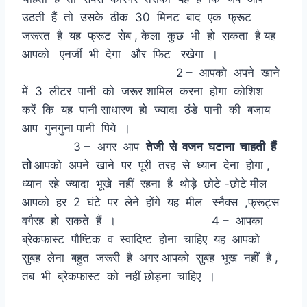
उठती हैं तो उसके ठीक 30 मिनट बाद एक फ्रूट
जरूरत है यह फ्रूट सेब , केला कुछ भी हो सकता है यह
आपको एनर्जी भी देगा और फिट रखेगा ।
2 – आपको अपने खाने
में 3 लीटर पानी को जरूर शामिल करना होगा कोशिश
करें कि यह पानी साधारण हो ज्यादा ठंडे पानी की बजाय
आप गुनगुना पानी पिये ।
3 – अगर आप
तेजी से वजन घटाना चाहती हैं
तो
आपको अपने खाने पर पूरी तरह से ध्यान देना होगा ,
ध्यान रहे ज्यादा भूखे नहीं रहना है थोड़े छोटे -छोटे मील
आपको हर 2 घंटे पर लेने होंगे यह मील स्नैक्स ,फ्रूट्स
वगैरह हो सकते हैं । 4 – आपका
ब्रेकफास्ट पौष्टिक व स्वादिष्ट होना चाहिए यह आपको
सुबह लेना बहुत जरूरी है अगर आपको सुबह भूख नहीं है ,
तब भी ब्रेकफास्ट को नहीं छोड़ना चाहिए ।