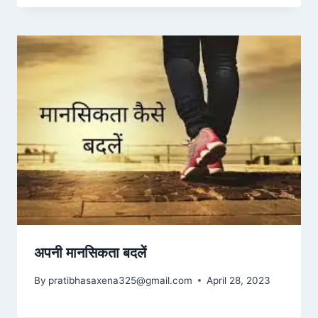
अपनी मानसिकता बदलें
By
pratibhasaxena325@gmail.com
April 28, 2023