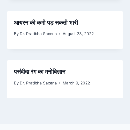
आयरन की कमी पड़ सकती भारी
By
Dr. Pratibha Saxena
August 23, 2022
पसंदीदा रंग का मनोविज्ञान
By
Dr. Pratibha Saxena
March 9, 2022