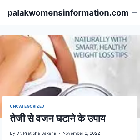
Skip
palakwomensinformation.com
to
content
UNCATEGORIZED
तेजी से वजन घटाने के उपाय
By
Dr. Pratibha Saxena
November 2, 2022