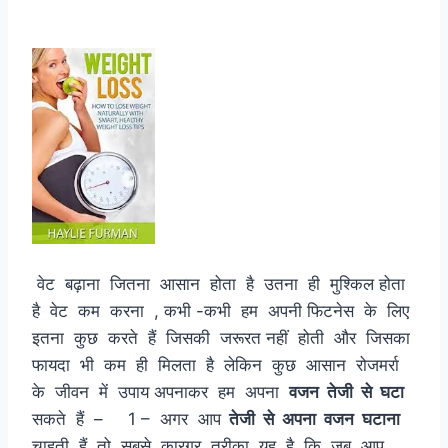
वेट बढ़ाना जितना आसान होता है उतना ही मुश्किल होता
है वेट कम करना , कभी -कभी हम अपनी फिटनेस के लिए
इतना कुछ करते हैं जिसकी जरूरत नहीं होती और जिसका
फायदा भी कम ही मिलता है लेकिन कुछ आसान रोजमर्रा
के जीवन में उपाय अपनाकर हम अपना
वजन तेजी से घटा
सकते हैं – 1 – अगर आप
तेजी से अपना वजन घटाना
चाहती हैं तो सबसे कारगर तरीका यह है कि जब आप