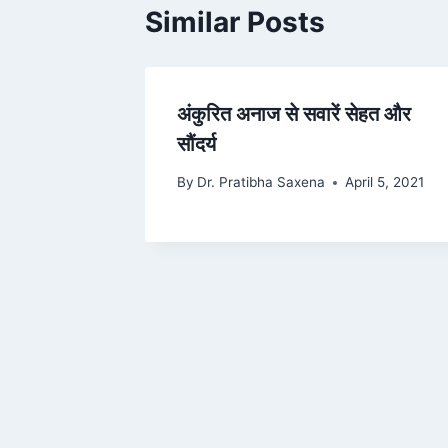
Similar Posts
अंकुरित अनाज से सवारें सेहत और
सौंदर्य
By
Dr. Pratibha Saxena
April 5, 2021