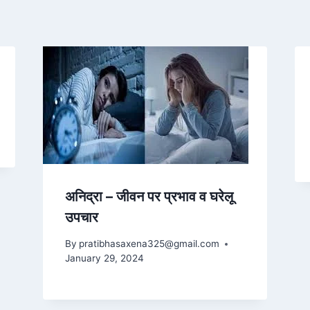
अनिद्रा – जीवन पर प्रभाव व घरेलू
उपचार
By
pratibhasaxena325@gmail.com
January 29, 2024