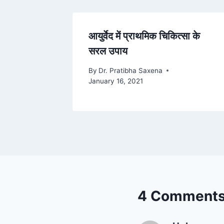
आयुर्वेद में प्राथमिक चिकित्सा के
सरल उपाय
By
Dr. Pratibha Saxena
January 16, 2021
4 Comment