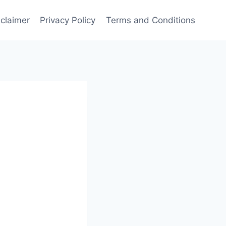
sclaimer
Privacy Policy
Terms and Conditions