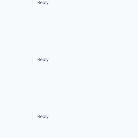
Reply
Reply
Reply