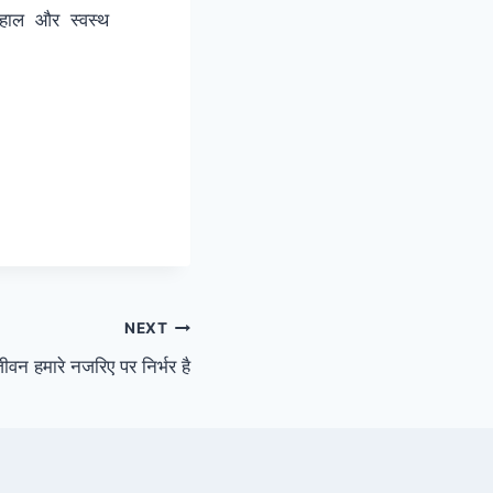
हाल और स्वस्थ
NEXT
ीवन हमारे नजरिए पर निर्भर है