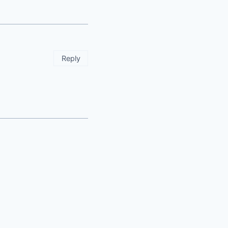
Reply