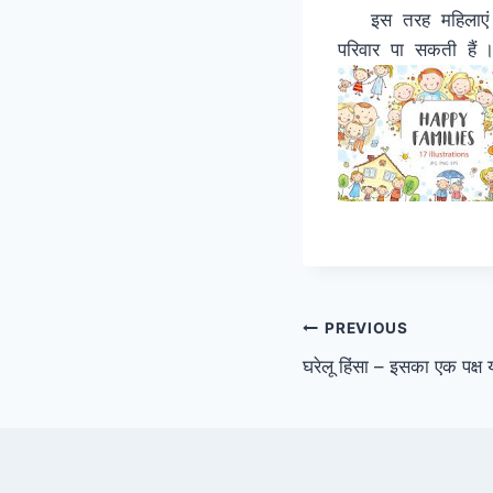
इस तरह महिलाएं अ
परिवार पा सकती हैं 
Post
PREVIOUS
घरेलू हिंसा – इसका एक पक्ष 
navigation