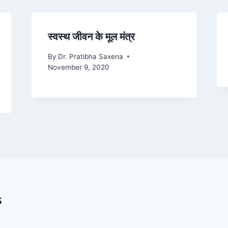
स्वस्थ जीवन के मूल मंत्र
By
Dr. Pratibha Saxena
November 9, 2020
s