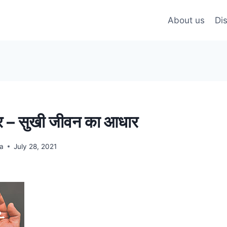
About us
Di
H
ार – सुखी जीवन का आधार
na
July 28, 2021