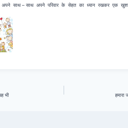
पने साथ – साथ अपने परिवार के सेहत का ध्यान रखकर एक खुश
।
यह भी
हमारा ज