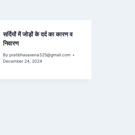
सर्दियों में जोड़ों के दर्द का कारण व
निवारण
By
pratibhasaxena325@gmail.com
December 24, 2024