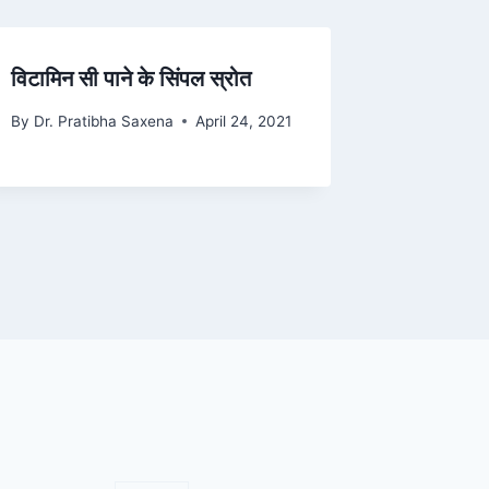
विटामिन सी पाने के सिंपल स्रोत
By
Dr. Pratibha Saxena
April 24, 2021