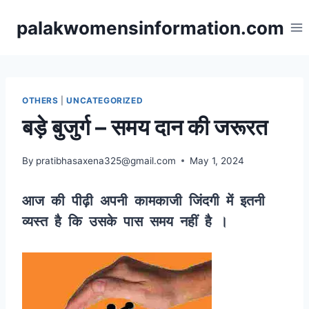
Skip
palakwomensinformation.com
to
content
OTHERS
|
UNCATEGORIZED
बड़े बुजुर्ग – समय दान की जरूरत
By
pratibhasaxena325@gmail.com
May 1, 2024
आज की पीढ़ी अपनी कामकाजी जिंदगी में इतनी
व्यस्त है कि उसके पास समय नहीं है ।