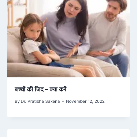
बच्चों की जिद – क्या करें
By
Dr. Pratibha Saxena
November 12, 2022