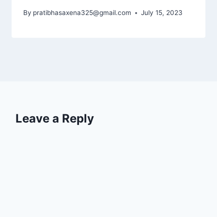
By
pratibhasaxena325@gmail.com
July 15, 2023
Leave a Reply