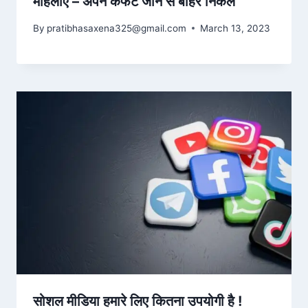
महिलाएं – अपने कंफर्ट जोन से बाहर निकले
By
pratibhasaxena325@gmail.com
March 13, 2023
सोशल मीडिया हमारे लिए कितना उपयोगी है !