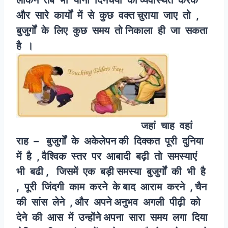
और सारे कार्यों में से कुछ वक्त चुराया जाए तो ,
बुजुर्गों के लिए कुछ समय तो निकाला ही जा सकता
है ।
जहां चाह वहां
राह – बुजुर्गों के अकेलेपन की दिक्कत पूरी दुनिया
में है , वैश्विक स्तर पर आबादी बढ़ी तो समस्याएं
भी बढी , जिसमें एक बड़ी समस्या बुजुर्गों की भी है
, पूरी जिंदगी काम करने के बाद आराम करने , चैन
की सांस लेने , और अपने अनुभव अगली पीढ़ी को
देने की आस में उन्होंने अपना सारा समय लगा दिया