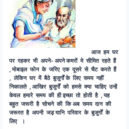
आज हम घर
पर रहकर भी अपने- अपने कमरों मे सीमित रहते हैं
, मोबाइल फोन के जरिए एक दूसरे से चैट करते हैं
, लेकिन घर में बैठे बुजुर्गों के लिए समय नहीं
निकालते , आखिर बुजुर्गों को हमसे क्या चाहिए उन्हें
केवल हमारे समय की ही इच्छा तो होती है , यह
बहुत जरूरी है सोचने की कि अब समय दान की
जरूरत है अपनी जड़ यानि परिवार के बुजुर्गों के
लिए ।