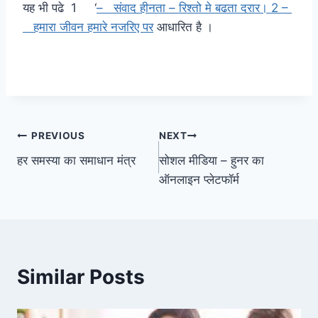
यह भी पढे 1 ‘
– संवाद हीनता – रिश्तो मे बढता दरार। 2 –
हमारा जीवन हमारे नजरिए पर
आधारित है ।
Post
PREVIOUS
NEXT
हर समस्या का समाधान मंत्र
सोशल मीडिया – हुनर का
navigation
ऑनलाइन प्लेटफॉर्म
Similar Posts