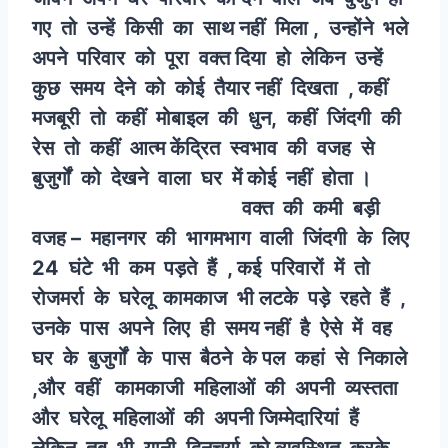
गए तो उन्हें किसी का साथ नहीं मिला , उन्होंने भले
अपने परिवार को पूरा वक्त दिया हो लेकिन उन्हें
कुछ समय देने को कोई तैयार नहीं दिखता , कहीं
मजबूरी तो कहीं मोबाइल की धुन, कहीं जिंदगी की
रेस तो कहीं आत्म केंद्रित स्वभाव की वजह से
बुजुर्गों को देखने वाला घर में कोई नहीं होता ।
वक्त की कमी बड़ी
वजह – महानगर की भागमभाग वाली जिंदगी के लिए
24 घंटे भी कम पड़ते हैं , कई परिवारों में तो
रोजमर्रा के घरेलू कामकाज भी लटके पड़े रहते हैं ,
उनके पास अपने लिए ही समय नहीं है ऐसे में वह
घर के बुजुर्गों के पास बैठने के पल कहां से निकाले
,और वहीं कामकाजी महिलाओं की अपनी व्यस्तता
और घरेलू महिलाओं की अपनी जिम्मेदारियां हैं
लेकिन तब भी यानी दिनचर्या को व्यवस्थित करके