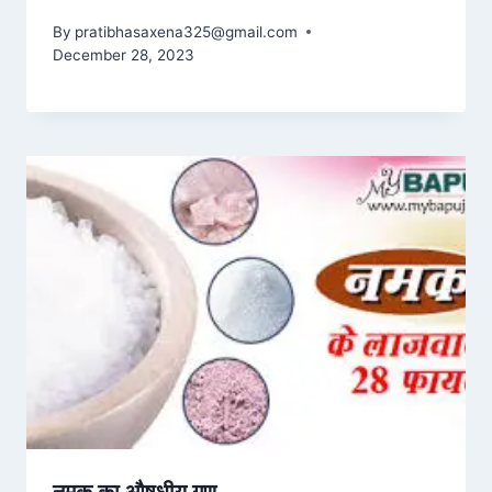
By
pratibhasaxena325@gmail.com
December 28, 2023
नमक का औषधीय गुण