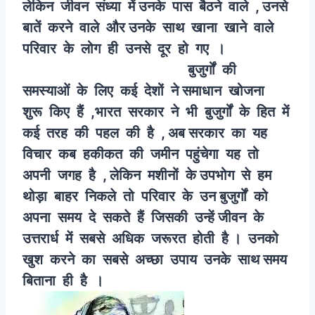
लेकिन जीवन संध्या में उनके पास बैठने वाले , उनसे
बातें करने वाले और उनके साथ खाना खाने वाले
परिवार के लोग ही उनसे दूर हो गए ।
बुजुर्गों की
समस्याओं के लिए कई देशों ने समाधान खोजना
शुरू किए हैं ,भारत सरकार ने भी बुजुर्गों के हित में
कई तरह की पहल की है , अब सरकार का यह
विचार कब हकीकत की जमीन पहुंचेगा यह तो
अपनी जगह है , लेकिन मशीनों के उपभोग से हम
थोड़ा बाहर निकले तो परिवार के उन बुजुर्गों को
अपना समय दे सकते हैं जिसकी उन्हें जीवन के
उत्तरार्ध में सबसे अधिक जरूरत होती है । उनको
खुश करने का सबसे अच्छा उपाय उनके साथ समय
बिताना ही है ।