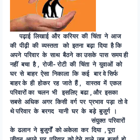
पढ़ाई लिखाई और करियर की चिंता ने आज
की पीढ़ी की व्यस्तता को इतना बढ़ा दिया है कि
अपने परिवार के साथ बैठने का उसके पास समय ही
नहीं बचा है , रोजी- रोटी की चिंता ने युवाओं को
घर से बाहर ऐसा निकाला कि कई बार वे सिर्फ
बाहर के ही होकर रह जाते हैं , वास्तव में एकल
परिवारों का चलन भी इसलिए बढा , और इसका
सबसे अधिक अगर किसी वर्ग पर प्रभाव पड़ा तो वे
थे परिवार के बरगद यानी घर के बड़े
बुजुर्ग
।
संयुक्त परिवारों
के ढलान ने बुजुर्गों को अकेला कर दिया , पूरा
जीवन अपने घर परिवार को देने वाले जब बुजुर्ग हो