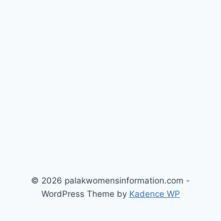
© 2026 palakwomensinformation.com -
WordPress Theme by
Kadence WP