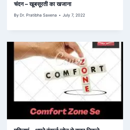
चंदन – खूबसूरती का खजाना
By
Dr. Pratibha Saxena
July 7, 2022