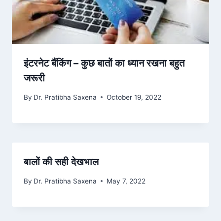
इंटरनेट बैंकिंग – कुछ बातों का ध्यान रखना बहुत
जरूरी
By
Dr. Pratibha Saxena
October 19, 2022
बालों की सही देखभाल
By
Dr. Pratibha Saxena
May 7, 2022