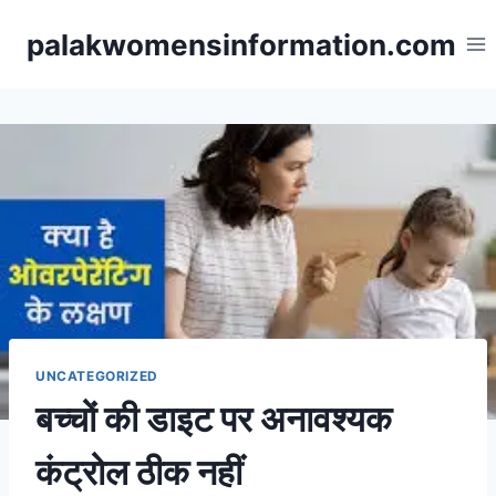
Skip
palakwomensinformation.com
to
content
UNCATEGORIZED
बच्चों की डाइट पर अनावश्यक
कंट्रोल ठीक नहीं