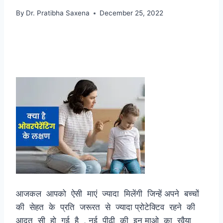
By
Dr. Pratibha Saxena
December 25, 2022
आजकल आपको ऐसी माएं ज्यादा मिलेंगी जिन्हें अपने बच्चों
की सेहत के प्रति जरूरत से ज्यादा प्रोटेक्टिव रहने की
आदत सी हो गई है , नई पीढ़ी की इन माओ का रवैया