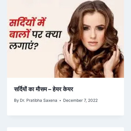
सर्दियों का मौसम – हेयर केयर
By
Dr. Pratibha Saxena
December 7, 2022