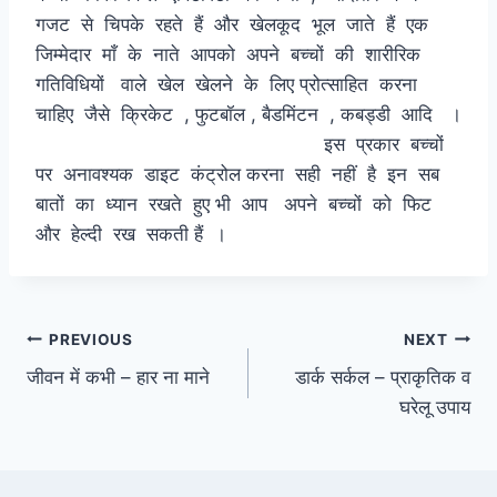
गजट से चिपके रहते हैं और खेलकूद भूल जाते हैं एक
जिम्मेदार माँ के नाते आपको अपने बच्चों की शारीरिक
गतिविधियों वाले खेल खेलने के लिए प्रोत्साहित करना
चाहिए जैसे क्रिकेट , फुटबॉल , बैडमिंटन , कबड्डी आदि ।
इस प्रकार बच्चों
पर अनावश्यक डाइट कंट्रोल करना सही नहीं है इन सब
बातों का ध्यान रखते हुए भी आप अपने बच्चों को फिट
और हेल्दी रख सकती हैं ।
Post
PREVIOUS
NEXT
जीवन में कभी – हार ना माने
डार्क सर्कल – प्राकृतिक व
navigation
घरेलू उपाय