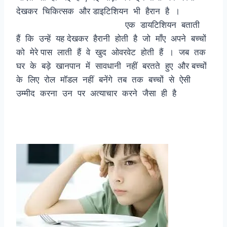
देखकर चिकित्सक और डाइटिशियन भी हैरान है ।
एक डायटिशियन बताती
हैं कि उन्हें यह देखकर हैरानी होती है जो माँए अपने बच्चों
को मेरे पास लाती हैं वे खुद ओवरवेट होती हैं । जब तक
घर के बड़े खानपान में सावधानी नहीं बरतते हुए और बच्चों
के लिए रोल मॉडल नहीं बनेंगे तब तक बच्चों से ऐसी
उम्मीद करना उन पर अत्याचार करने जैसा ही है