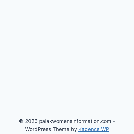
© 2026 palakwomensinformation.com -
WordPress Theme by
Kadence WP