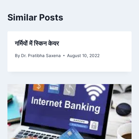
Similar Posts
गर्मियों में स्किन केयर
By
Dr. Pratibha Saxena
August 10, 2022