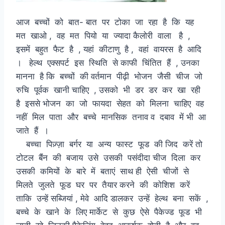
आज बच्चों को बात- बात पर टोका जा रहा है कि यह
मत खाओ , वह मत पियो या ज्यादा कैलोरी वाला है ,
इसमें बहुत फैट है , यहां कीटाणु है , वहां वायरस है आदि
। हेल्थ एक्सपर्ट इस स्थिति से काफी चिंतित हैं , उनका
मानना है कि बच्चों की वर्तमान पीढ़ी भोजन जैसी चीज जो
रुचि पूर्वक खानी चाहिए , उसको भी डर डर कर खा रही
है इससे भोजन का जो फायदा सेहत को मिलना चाहिए वह
नहीं मिल पाता और बच्चे मानसिक तनाव व दबाव में भी आ
जाते हैं ।
बच्चा पिज़्ज़ा बर्गर या अन्य फास्ट फूड की जिद करें तो
टोटल बैंंन की बजाय उसे उसकी पसंदीदा चीज दिला कर
उसकी कमियों के बारे में बताएं साथ ही ऐसी चीजों से
मिलते जुलते फूड घर पर तैयार करने की कोशिश करें
ताकि उन्हें सब्जियां , मेवे आदि डालकर उन्हें हेल्थ बना सकें ,
बच्चे के खाने के लिए मार्केट से कुछ ऐसे पैकेज्ड फूड भी