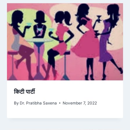
किटी पार्टी
By
Dr. Pratibha Saxena
November 7, 2022