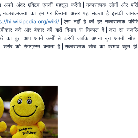
 अपने अंदर एक्टिव एनर्जी महसूस करेंगी
|
नकारात्मक लोगों और परिस्
ं , नकारात्मकता का हम पर कितना असर पड़ सकता है इसकी जानक
s://hi.wikipedia.org/wiki/
|
ऐसा नहीं है की हर नकारात्मक परिस
 स्वीकार करें और बेकार की बातें दिमाग से निकाल दें
|
जरा सा नजरि
सरे का बुरा आप अपने कर्मों से करेंगी जबकि अपना बुरा अपनी सोच
ी शरीर को रोगग्रस्त बनाता है
|
सकारात्मक सोच का प्रभाव बहुत ही 