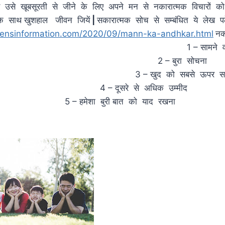
 उसे खूबसूरती से जीने के लिए अपने मन से नकारात्मक विचारों क
े साथ खुशहाल जीवन जियें
|
सकारात्मक सोच से सम्बंधित ये लेख पढ़
mensinformation.com/2020/09/mann-ka-andhkar.html
नक
 1 – सामने वाले को 
– बुरा सो
खुद को सबसे ऊपर 
दूसरे से अधिक उ
शा बुरी बात को याद रखना