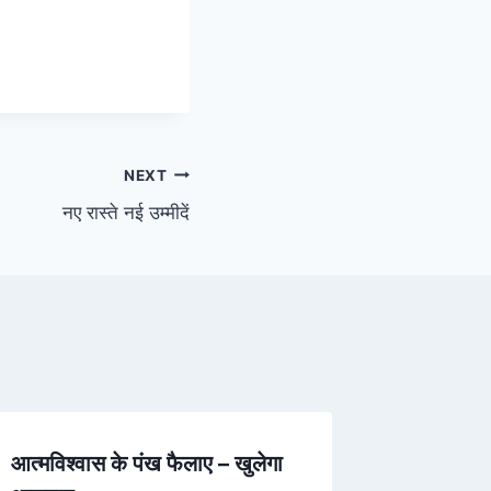
NEXT
नए रास्ते नई उम्मीदें
आत्मविश्वास के पंख फैलाए – खुलेगा