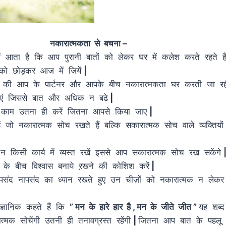
नकारात्मकता से 
ें आता है कि आप पुरानी बातों को लेकर घर में कलेश करते रहते है
 को छोड़कर आज में जियें
की आप के पार्टनर और आपके बीच नकारात्मकता घर करती जा रही
झाएं जिससे बात और अधिक न बढे
काम उतना ही करें जितना आपसे किया जाए
रहें जो नकारात्मक सोच रखते हैं बल्कि सकारात्मक सोच वाले व्यक्तिय
किसी कार्य में व्यस्त रखें इससे आप सकारात्मक सोच रख सकेंगे
े के बीच विश्वास बनाये ऱखने की कोशिश करें
 पसंद नापसंद का ध्यान रखते हुए उन चीज़ों को नकारात्मक न लेक
 कहते हैं कि
” मन के हारे हार है , मन के जीते जीत ”
यह शब्द
मक सोचेंगी उतनी ही तनावग्रस्त रहेंगी
|
जितना आप बात के पहलू 