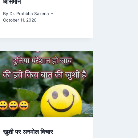
आसमान
By
Dr. Pratibha Saxena
October 11, 2020
खुशी पर अनमोल विचार