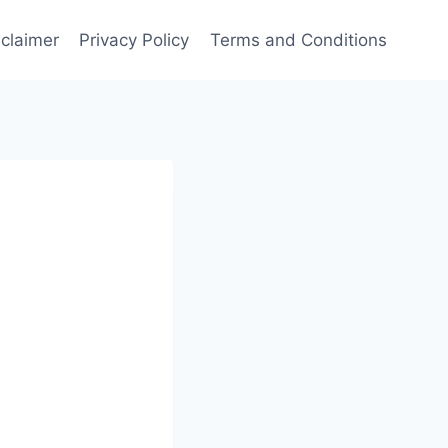
sclaimer
Privacy Policy
Terms and Conditions