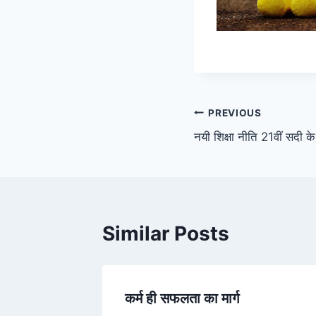
Post
PREVIOUS
नयी शिक्षा नीति 21वीं सदी क
navigation
Similar Posts
कर्म ही सफलता का मार्ग