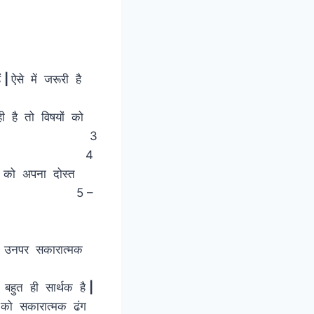
बचना –
ं
|
ऐसे में जरूरी है
|
 है तो विषयों को
|
3
|
4
ों को अपना दोस्त
5 –
|
|
र उनपर सकारात्मक
|
 बहुत ही सार्थक है
|
को सकारात्मक ढंग