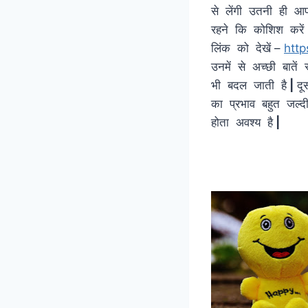
से लेंगी उतनी ही आप
रहने कि कोशिश करे
लिंक को देखें –
http
उनमें से अच्छी बातें
भी बदल जाती है
|
दू
का प्रभाव बहुत जल्द
होता अवश्य है
|