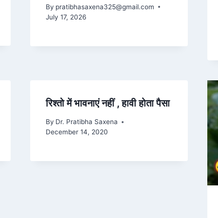
By
pratibhasaxena325@gmail.com
July 17, 2026
रिश्तो में भावनाएं नहीं , हावी होता पैसा
By
Dr. Pratibha Saxena
December 14, 2020