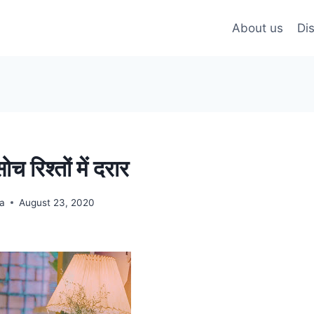
About us
Di
 रिश्तों में दरार
na
August 23, 2020