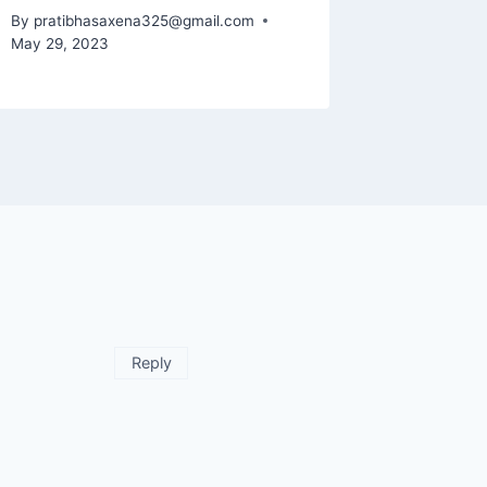
By
pratibhasaxena325@gmail.com
May 29, 2023
Reply