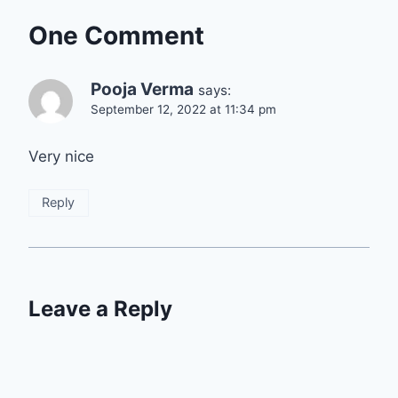
One Comment
Pooja Verma
says:
September 12, 2022 at 11:34 pm
Very nice
Reply
Leave a Reply