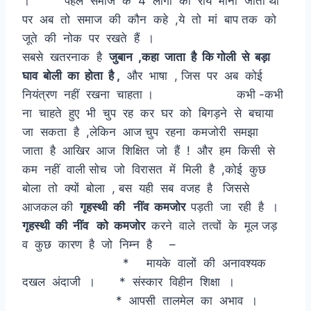
। पहले समाज के 4 लोगों की राय मानी जाती थी
पर अब तो समाज की कौन कहे ,ये तो मां बाप तक को
जूते की नोक पर रखते हैं ।
सबसे खतरनाक है
जुबान ,कहा जाता है कि गोली से बड़ा
घाव बोली का होता है ,
और भाषा , जिस पर अब कोई
नियंत्रण नहीं रखना चाहता । कभी -कभी
ना चाहते हुए भी चुप रह कर घर को बिगड़ने से बचाया
जा सकता है ,लेकिन आज चुप रहना कमजोरी समझा
जाता है आखिर आज शिक्षित जो हैं ! और हम किसी से
कम नहीं वाली सोच जो विरासत में मिली है ,कोई कुछ
बोला तो क्यों बोला , बस यही सब वजह है जिससे
आजकल की
गृहस्थी की नींव कमजोर
पड़ती जा रही है ।
गृहस्थी की नींव को कमजोर
करने वाले तत्वों के मूल जड़
व कुछ कारण है जो निम्न है –
* मायके वालों की अनावश्यक
दखल अंदाजी । * संस्कार विहीन शिक्षा ।
* आपसी तालमेल का अभाव ।