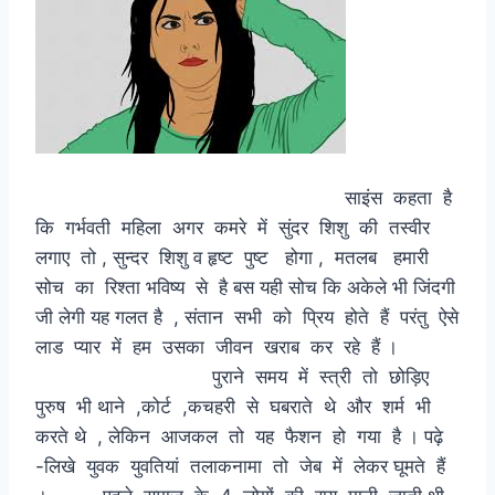
साइंस कहता है
कि गर्भवती महिला अगर कमरे में सुंदर शिशु की तस्वीर
लगाए तो , सुन्दर शिशु व हृष्ट पुष्ट होगा , मतलब हमारी
सोच का रिश्ता भविष्य से है बस यही सोच कि अकेले भी जिंदगी
जी लेगी यह गलत है , संतान सभी को प्रिय होते हैं परंतु ऐसे
लाड प्यार में हम उसका जीवन खराब कर रहे हैं ।
पुराने समय में स्त्री तो छोड़िए
पुरुष भी थाने ,कोर्ट ,कचहरी से घबराते थे और शर्म भी
करते थे , लेकिन आजकल तो यह फैशन हो गया है । पढ़े
-लिखे युवक युवतियां तलाकनामा तो जेब में लेकर घूमते हैं