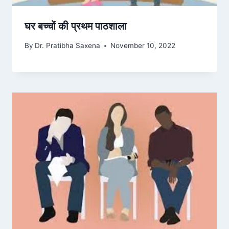
घर बच्चों की प्रथम पाठशाला
By
Dr. Pratibha Saxena
November 10, 2022