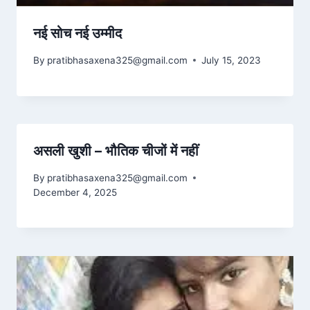
नई सोच नई उम्मीद
By
pratibhasaxena325@gmail.com
July 15, 2023
असली खुशी – भौतिक चीजों में नहीं
By
pratibhasaxena325@gmail.com
December 4, 2025