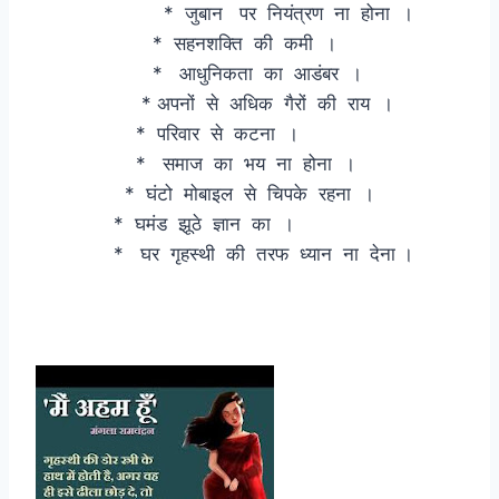
* जुबान पर नियंत्रण ना होना ।
* सहनशक्ति की कमी ।
* आधुनिकता का आडंबर ।
* अपनों से अधिक गैरों की राय ।
* परिवार से कटना ।
* समाज का भय ना होना ।
* घंटो मोबाइल से चिपके रहना ।
* घमंड झूठे ज्ञान का ।
* घर गृहस्थी की तरफ ध्यान ना देना ।