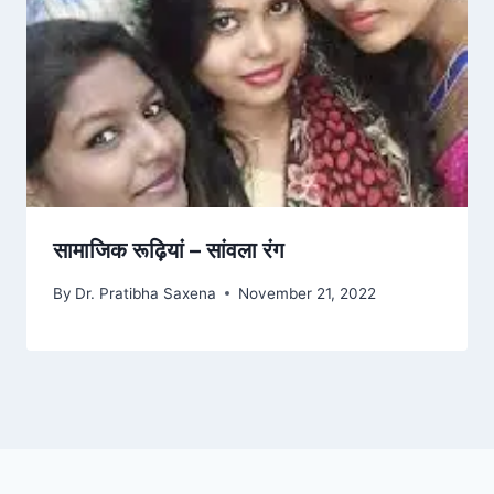
सामाजिक रूढ़ियां – सांवला रंग
By
Dr. Pratibha Saxena
November 21, 2022