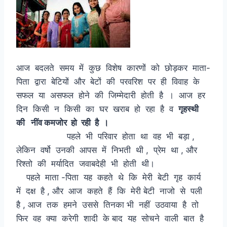
आज बदलते समय में कुछ विशेष कारणों को छोड़कर माता-
पिता द्वारा बेटियों और बेटों की परवरिश पर ही विवाह के
सफल या असफल होने की जिम्मेदारी होती है । आज हर
दिन किसी न किसी का घर खराब हो रहा है व
गृहस्थी
की नींव कमजोर हो रही है ।
पहले भी परिवार होता था वह भी बड़ा ,
लेकिन वर्षो उनकी आपस में निभती थी , प्रेम था , और
रिश्तो की मर्यादित जवाबदेही भी होती थी।
पहले माता -पिता यह कहते थे कि मेरी बेटी गृह कार्य
में दक्ष है , और आज कहते हैं कि मेरी बेटी नाजो से पली
है , आज तक हमने उससे तिनका भी नहीं उठवाया है तो
फिर वह क्या करेगी शादी के बाद यह सोचने वाली बात है