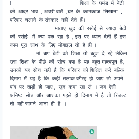
! शिक्षा के घमंड में बेटी
को आदर भाव , अच्छी बातें ,घर के कामकाज सिखाना ,
परिवार चलाने के संस्कार नहीं देते हैं।
माताए खुद की रसोई से ज्यादा बेटी
की रसोई में क्या पक रहा है , इस पर ध्यान देती हैं इस
काम पूरा साथ के लिए मोबाइल तो है ही ।
मां बाप बेटी को शिक्षा तो बहुत दे रहे लेकिन
उस शिक्षा के पीछे की सोच क्या है यह बहुत महत्वपूर्ण है,
उनकी यह सोच नहीं है कि परिवार को शिक्षित करें बल्कि
दिमाग में यह है कि कहीं तलाक वगैरह हो जाए तो अपने
पांव पर खड़ी हो जाए , खुद कमा खा ले । जब ऐसी
अनिष्ट सोच और आशंका पहले ही दिमाग में है तो रिजल्ट
तो वही सामने आना ही है ।