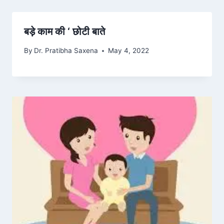
बड़े काम की ‘ छोटी बाते
By
Dr. Pratibha Saxena
May 4, 2022