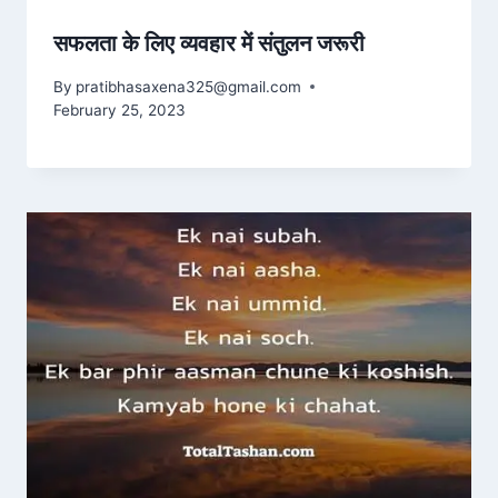
सफलता के लिए व्यवहार में संतुलन जरूरी
By
pratibhasaxena325@gmail.com
February 25, 2023