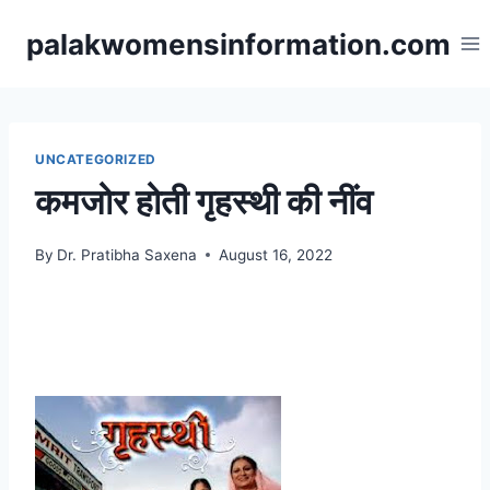
Skip
palakwomensinformation.com
to
content
UNCATEGORIZED
कमजोर होती गृहस्थी की नींव
By
Dr. Pratibha Saxena
August 16, 2022