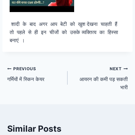
शादी के बाद अगर आप बेटी को खुश देखना चाहती हैं
तो पहले से ही इन चीजों को उसके व्यक्तित्व का हिस्सा
बनाएं ।
Post
PREVIOUS
NEXT
गर्मियों में स्किन केयर
आयरन की कमी पड़ सकती
navigation
भारी
Similar Posts