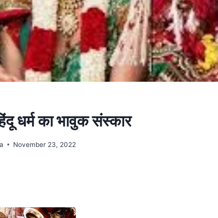
ंदू धर्म का भावुक संस्कार
na
November 23, 2022