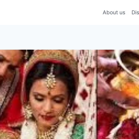
About us
Di