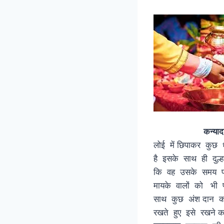
कन्या
लोई में छिपाकर कुछ
है इसके साथ ही दुल्
कि वह उसके समय पर 
मायके वालों को भी 
साथ कुछ अंश दान का 
रखते हुए इसे 