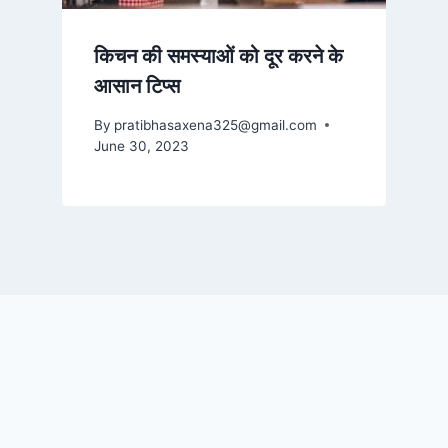
किचन की समस्याओं को दूर करने के
आसान टिप्स
By
pratibhasaxena325@gmail.com
June 30, 2023