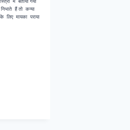
त्रों में बताया गया
िभाते हैं तो कन्या
ी के लिए मायका पराया