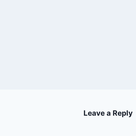
Leave a Reply