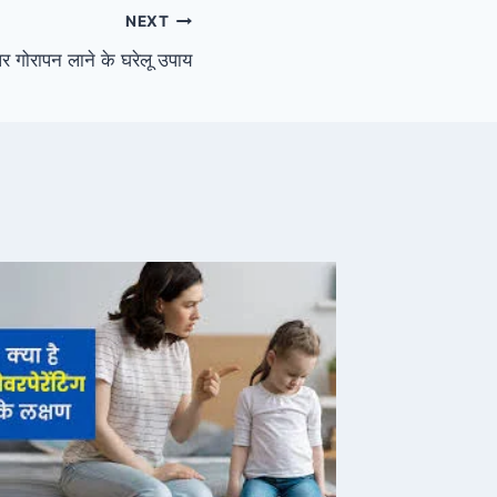
NEXT
 पर गोरापन लाने के घरेलू उपाय