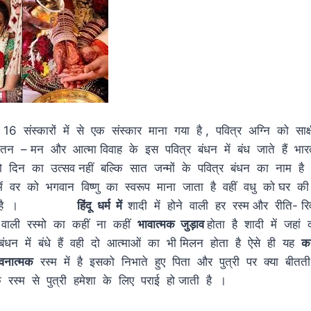
16 संस्कारों में से एक संस्कार माना गया है , पवित्र अग्नि को साक
तन – मन और आत्मा विवाह के इस पवित्र बंधन में बंध जाते हैं भार
 दो दिन का उत्सव नहीं बल्कि सात जन्मों के पवित्र बंधन क
 में वर को भगवान विष्णु का स्वरूप माना जाता है वहीं वधु को घर की ल
ा जाता है ।
हिंदू धर्म में
शादी में होने वाली हर रस्म और रीति- 
ने वाली रस्मो का कहीं ना कहीं
भावात्मक जुड़ाव
होता है शादी में जह
धन में बंधे हैं वही दो आत्माओं का भी मिलन होता है ऐसे ही यह
कन
वनात्मक
रस्म में है इसको निभाते हुए पिता और पुत्री पर क्या बीत
एक रस्म से पुत्री हमेशा के लिए पराई हो जाती है ।