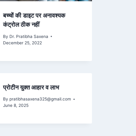
बच्चों की डाइट पर अनावश्यक
कंट्रोल ठीक नहीं
By
Dr. Pratibha Saxena
December 25, 2022
प्रोटीन युक्त आहार व लाभ
By
pratibhasaxena325@gmail.com
June 8, 2025