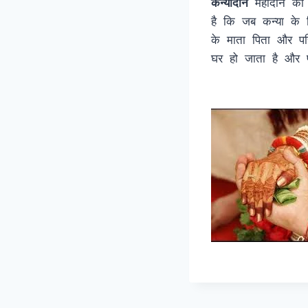
कन्यादान
महादान की श्
है कि जब कन्या के प
के माता पिता और परि
घर हो जाता है और