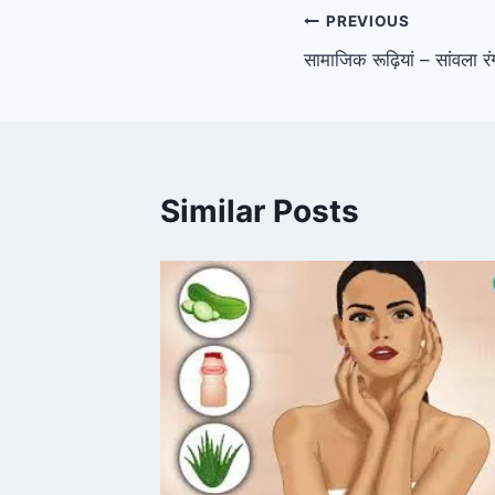
Post
PREVIOUS
सामाजिक रूढ़ियां – सांवला रं
navigation
Similar Posts