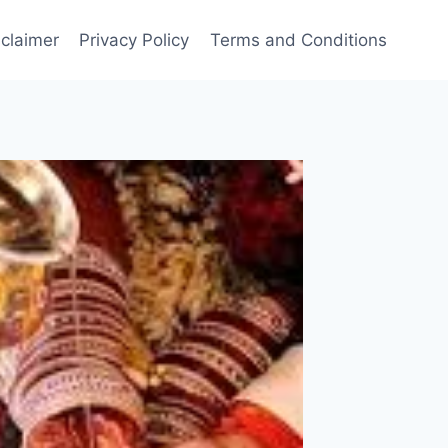
sclaimer
Privacy Policy
Terms and Conditions