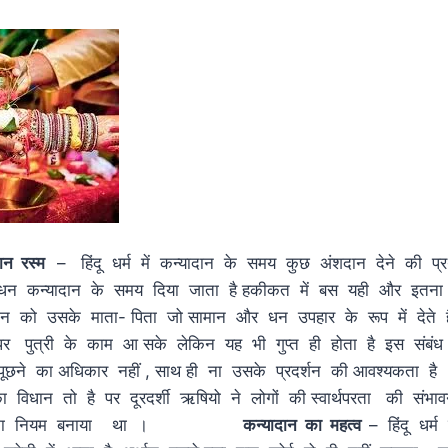
दान रस्म
– हिंदू धर्म में कन्यादान के समय कुछ अंशदान देने की प्
 धन कन्यादान के समय दिया जाता है हकीकत में बस यही और इतना 
हन को उसके माता- पिता जो सामान और धन उपहार के रूप में देते ह
पुत्री के काम आ सके लेकिन यह भी गुप्त ही होता है इस संबंध म
पूछने का अधिकार नहीं , साथ ही ना उसके प्रदर्शन की आवश्यकता 
विधान तो है पर दूरदर्शी ऋषियो ने लोगों की स्वार्थपरता की संभाव
रखने का नियम बनाया था ।
कन्यादान का महत्व
– हिंदू धर्म