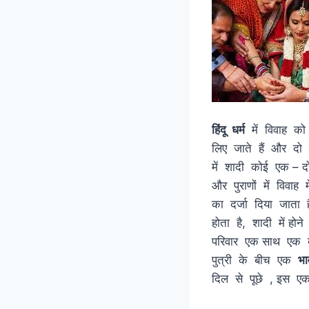
हिंदू धर्म
में विवाह को 
लिए जाते हैं और दो 
में शादी कोई एक –
और पुराणों में विवाह
का दर्जा दिय
होता है, शादी में हो
परिवार एक साथ एक बं
पुत्री के बीच एक
भा
दिल से पूछे , इस 