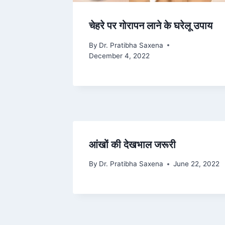
चेहरे पर गोरापन लाने के घरेलू उपाय
By
Dr. Pratibha Saxena
December 4, 2022
आंखों की देखभाल जरूरी
By
Dr. Pratibha Saxena
June 22, 2022