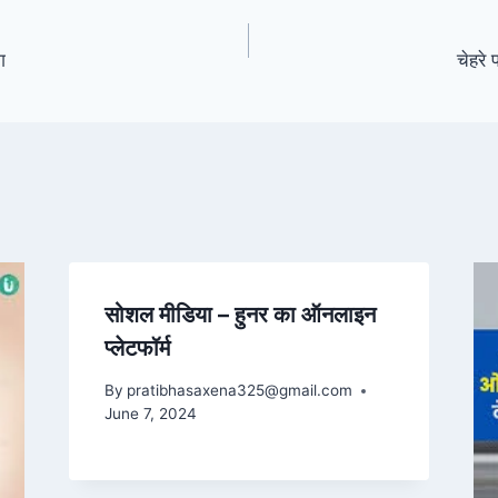
ग
चेहरे
सोशल मीडिया – हुनर का ऑनलाइन
प्लेटफॉर्म
By
pratibhasaxena325@gmail.com
June 7, 2024