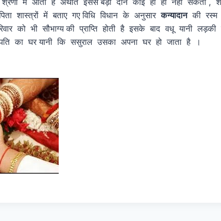
रेणी में आता है अर्थात इससे बड़ा दान कोई हो ही नहीं सकता , शास्
िता शास्त्रों में बताए गए विधि विधान के अनुसार
कन्यादान
की रस्म न
वार को भी सौभाग्य की प्राप्ति होती है इसके बाद वधू यानी लड़क
 पति का घर यानी कि ससुराल उसका अपना घर हो जाता है ।