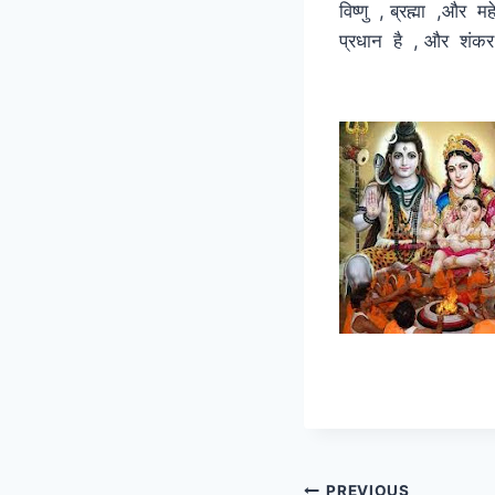
विष्णु , ब्रह्मा ,और 
प्रधान है , और शंकर
🙏 
PREVIOUS