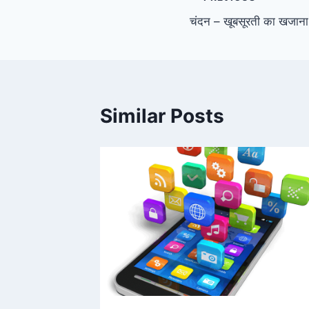
Post
चंदन – खूबसूरती का खजाना
navigation
Similar Posts