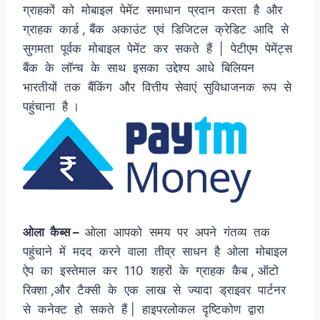
ग्राहकों को मोबाइल पेमेंट समाधान प्रदान करता है और
ग्राहक कार्ड , बैंक अकाउंट एवं डिजिटल क्रेडिट आदि से
सुगमता पूर्वक मोबाइल पेमेंट कर सकते हैं | पेटीएम पेमेंट्स
बैंक के लॉन्च के साथ इसका उद्देश्य आधे बिलियन
भारतीयों तक बैंकिंग और वित्तीय सेवाएं सुविधाजनक रूप से
पहुंचाना है ।
ओला कैब्स –
ओला आपको समय पर अपने गंतव्य तक
पहुंचाने में मदद करने वाला तीव्र साधन है ओला मोबाइल
ऐप का इस्तेमाल कर 110 शहरों के ग्राहक कैब , ऑटो
रिक्शा ,और टैक्सी के एक लाख से ज्यादा ड्राइवर पार्टनर
से कनेक्ट हो सकते हैं | हाइपरलोकल दृष्टिकोण द्वारा