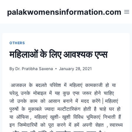
Skip
palakwomensinformation.com
to
content
OTHERS
महिलाओं के लिए आवश्यक एप्स
By
Dr. Pratibha Saxena
January 28, 2021
आजकल के बदलते परिवेश में महिलाएं कामकाजी हो या
घरेलू उनके मोबाइल में यह कुछ एप्स जरूर होने चाहिए
जो उनके काम को आसान बनाने में मदद करेंगे | महिलाएं
पुरुषों के मुकाबले ज्यादा मल्टीटास्किंग होती है चाहे घर हो
या ऑफिस , महिलाएं खुशी- खुशी विविध भूमिकाएं निभाती हैं
इन जिम्मेदारियों को पूरा करने में हमें अपनी सेहत , स्वास्थ्य