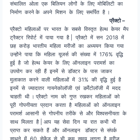
संचालित ओला एक बिलियन लोगों के लिए मोबिलिटी का
निर्माण करने के अपने मिशन के लिए समर्पित है ।
प्रैक्टो –
प्रैक्टो महिलाओं पर भारत के सबसे विस्तृत हेल्थ केयर मैप
ट्रैक्टर रिपोर्ट में पाया गया है | प्रैक्टो में सन 2018 में
छह करोड़ भारतीय महिला मरीजों का अध्ययन किया गया
उन्होंने पाया कि महिला यूजर्स की संख्या में 176% वृद्धि
हुई है जो हेल्थ केयर के लिए ऑनलाइन परामर्श का
उपयोग कर रही हैं इनमें से डॉक्टर के पास जाकर
मुलाकात करने वाली महिलाओं में 31% की वृद्धि हुई है
इनमें से ज्यादातर गायनेकोलॉजी एवं डर्मेटोलॉजी में मदद
चाहती थी । प्रैक्टो नाम को गुप्त रखकर महिलाओं को
पूरी गोपनीयता प्रदान करता है महिलाओं को ऑनलाइन
परामर्श आसानी से गोपनीय तरीके से और विश्वसनीयता के
साथ मिलता है | आप यह सेवा दिन या रात कभी भी
प्राप्त कर सकते हैं और ऑनलाइन डॉक्टर से संपर्क
साधने में 60 सेकेंड से भी कम समय लगता है मरीज