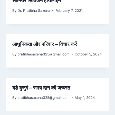
सीनियर सिटीजन हेल्पलाइन
By
Dr. Pratibha Saxena
February 7, 2021
आधुनिकता और परिवार – विचार करें
By
pratibhasaxena325@gmail.com
October 5, 2024
बड़े बुजुर्ग – समय दान की जरूरत
By
pratibhasaxena325@gmail.com
May 1, 2024