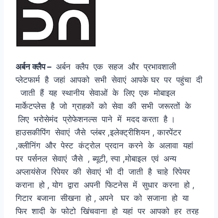
अर्बन क्लैप –
अर्बन क्लैप एक सहज और प्रभावशाली
प्लेटफार्म है जहां आपको सभी सेवाएं आपके घर पर पहुंचा दी
जाती हैं यह स्थानीय सेवाओं के लिए एक मोबाइल
मार्केटप्लेस है जो ग्राहकों को सेवा की सभी जरूरतों के
लिए भरोसेमंद प्रोफेशनल्स पाने में मदद करता है ।
हाउसकीपिंग सेवाएं जैसे प्लंबर ,इलेक्ट्रीशियन , कारपेंटर
,क्लीनिंग और पेस्ट कंट्रोल प्रदान करने के अलावा यहां
पर पर्सनल सेवाएं जैसे , ब्यूटी, स्पा ,मोबाइल एवं अन्य
अप्लायंसेज रिपेयर की सेवाएं भी दी जाती है चाहे रिपेयर
कराना हो , योग द्वारा अपनी फिटनेस में सुधार करना हो ,
गिटार बजाना सीखना हो , अपने घर को सजाना हो या
फिर शादी के फोटो खिंचवाना हो यहां पर आपको हर तरह