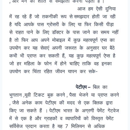
, और मन की शांति से समझौता करना पड़ता है ।
आज हम ऐसी दुनिया
में रह रहे हैं जो तकनीकी रूप से समझदार होती जा रही
है यदि आपके पास ग्रोसरी के लिए या फिर किसी पीड़ा
से राहत पाने के लिए डॉक्टर के पास जाने का समय नहीं
है तो फिर आप अपने मोबाइल में कुछ महत्वपूर्ण एप्स का
उपयोग कर यह सेवाएं अपनी जरूरत के अनुसार घर बैठे
कभी भी प्राप्त कर सकती हैं, यह कुछ महत्वपूर्ण ऐप्स है
जो हर महिला के फोन में होने चाहिए ताकि वह इनका
उपयोग कर चिंता रहित जीवन यापन कर सके-
पेटीएम –
बिल का
भुगतान ,मूवी टिकट बुक करने , पैसा भेजने या प्राप्त करने
, जैसे अनेक काम पेटीएम की मदद से एक क्लिक द्वारा
किए जा सकते हैं । पेटीएम भारत के अग्रणी पेमेंट गेटवेज
में से एक है और ग्राहकों व व्यापारियों को विस्तृत पेमेंट
सर्विसेज प्रदान करता है यह 7 मिलियन से अधिक