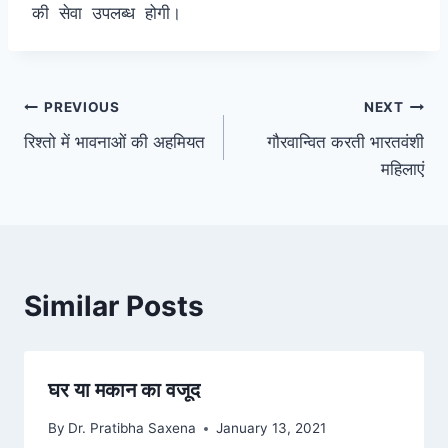
की सेवा उपलब्ध होगी।
Post
PREVIOUS
NEXT
रिश्तो में भावनाओं की अहमियत
गौरवान्वित करती भारतवंशी
navigation
महिलाएं
Similar Posts
घर या मकान का वजूद
By
Dr. Pratibha Saxena
January 13, 2021