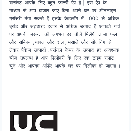
बास्केट आपके लिए बहुत जरूरी ऐप है | इस ऐप के
माध्यम से आप बाजार जाए बिना अपने घर पर ऑनलाइन
ग्रॉसरी मंगा सकते हैं इसके कैटलॉग में 1000 से अधिक
ब्रांड और अट्ठारह हजार से अधिक उत्पाद हैं आपको यहां
पर अपनी जरूरत की लगभग हर चीजें मिलेंगी ताजा फल
और सब्जियां ,चावल और दाल , मसाले और सीजनिंग से
लेकर पैकेज उत्पादों , पर्सनल केयर के उत्पाद हर आवश्यक
चीज उपलब्ध है आप डिलीवरी के लिए एक टाइम स्लॉट
चुने और आपका ऑर्डर आपके घर पर डिलीवर हो जाएगा ।