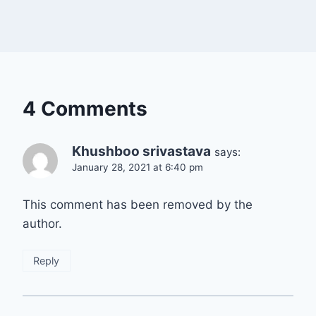
4 Comments
Khushboo srivastava
says:
January 28, 2021 at 6:40 pm
This comment has been removed by the
author.
Reply