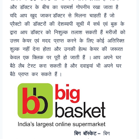
और डॉक्टर के बीच का परामर्श गोपनीय रखा जाता है
यदि आप खुद जाकर डॉक्टर से मिलना चाहती हैं जो
प्रैक्टो की डॉक्टरों की देशव्यापी सूची में सर्च एवं बुक के
द्वारा आप डॉक्टर को निशुल्क तलाश सकती हैं मरीजों को
उत्तम केयर एवं मदद प्राप्त करने के लिए कोई अतिरिक्त
शुल्क नहीं देना होता और उनकी हेल्थ केयर की जरूरत
केवल एक क्लिक पर पूरी हो जाती हैं । आप अपने घर
बैठे लैब टेस्ट करा सकती है और दवाइयां भी अपने घर
बैठे प्राप्त कर सकते हैं ।
बिग बॉस्केट –
बिग