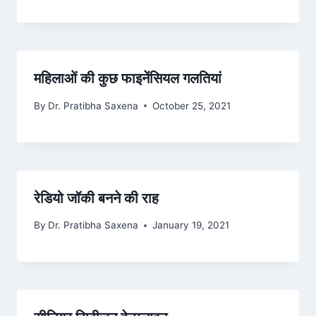
महिलाओं की कुछ फाइनेंसियल गलतियां
By
Dr. Pratibha Saxena
October 25, 2021
रेडियो जॉकी बनने की राह
By
Dr. Pratibha Saxena
January 19, 2021