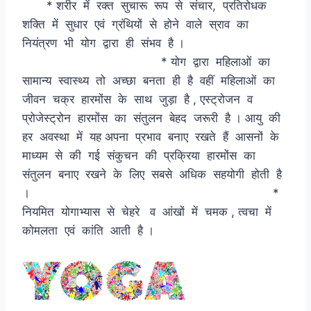
* शरीर में रक्त सुचारू रूप से संचार, प्रतिरोधक
शक्ति में सुधार एवं ग्रंथियों से होने वाले स्राव का
नियंत्रण भी योग द्वारा ही संभव है ।
* योग द्वारा महिलाओं का
सामान्य स्वास्थ्य तो अच्छा बनता ही है वहीं महिलाओं का
जीवन चक्र हारमोंस के साथ जुड़ा है , एस्ट्रोजन व
प्रोजेस्ट्रोन हारमोंस का संतुलन बेहद जरूरी है । आयु की
हर अवस्था में यह अपना प्रभाव बनाए रखते हैं आसनों के
माध्यम से की गई संकुचन की प्रक्रिया हारमोंस का
संतुलन बनाए रखने के लिए सबसे अधिक सहयोगी होती है
। *
नियमित योगाभ्यास से चेहरे व आंखों में चमक , त्वचा में
कोमलता एवं कांति आती है ।