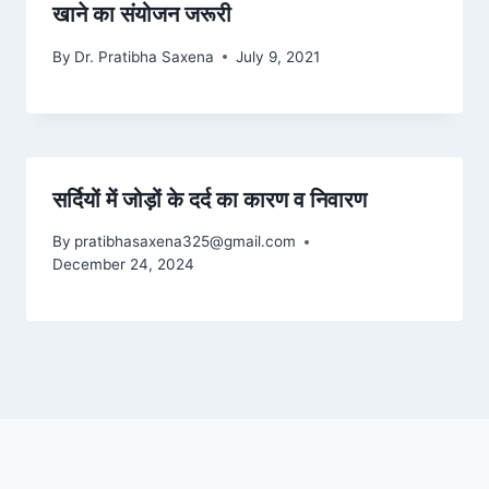
खाने का संयोजन जरूरी
By
Dr. Pratibha Saxena
July 9, 2021
सर्दियों में जोड़ों के दर्द का कारण व निवारण
By
pratibhasaxena325@gmail.com
December 24, 2024