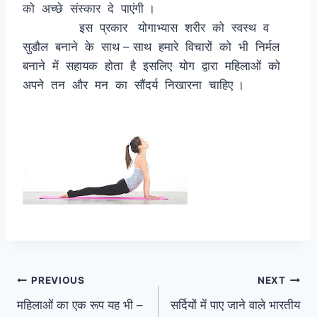
को अच्छे संस्कार दे पाएंगी ।
इस प्रकार योगाभ्यास शरीर को स्वस्थ व
सुडौल बनाने के साथ – साथ हमारे विचारों को भी निर्मल
बनाने में सहायक होता है इसलिए योग द्वारा महिलाओं को
अपने तन और मन का सौंदर्य निखारना चाहिए ।
Post
PREVIOUS
NEXT
महिलाओं का एक रूप यह भी –
सर्दियों में पाए जाने वाले भारतीय
navigation