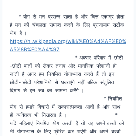
* योग से मन प्रसन्न रहता है और चित्त एकाग्र होता
है मन की चंचलता समाप्त करने के लिए प्राणायाम सटीक
योग है ।
https://hi.wikipedia.org/wiki/%E0%A4%AF%E0%
A5%8B%E0%A4%97
* अक्सर परिवार में छोटी
-छोटी बातों को लेकर तनाव और मानसिक परेशानी हो
जाती है अगर हम नियमित योगाभ्यास करते हैं तो इन
छोटी- छोटी परेशानियों से घबराएंगे नहीं बल्कि संतुलित
दिमाग से इन सब का सामना करेंगे ।
* नियमित
योग से हमारे विचारो में सकारात्मकता आती है और साथ
ही व्यक्तित्व भी निखरता है । *
यदि महिलाएं नियमित योग करती हैं तो वह अपने बच्चों को
भी योगाभ्यास के लिए प्रेरित कर पाएंगी और अपने बच्चों