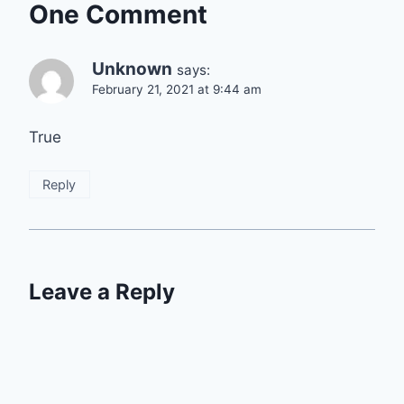
One Comment
Unknown
says:
February 21, 2021 at 9:44 am
True
Reply
Leave a Reply