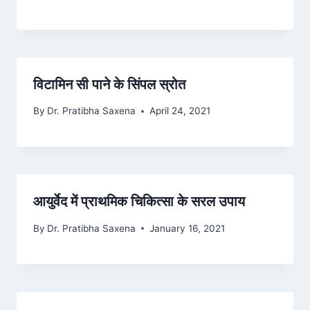
विटामिन सी पाने के सिंपल स्रोत
By
Dr. Pratibha Saxena
April 24, 2021
आयुर्वेद में प्राथमिक चिकित्सा के सरल उपाय
By
Dr. Pratibha Saxena
January 16, 2021