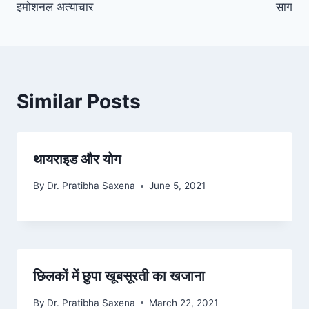
इमोशनल अत्याचार
साग
Similar Posts
थायराइड और योग
By
Dr. Pratibha Saxena
June 5, 2021
छिलकों में छुपा खूबसूरती का खजाना
By
Dr. Pratibha Saxena
March 22, 2021