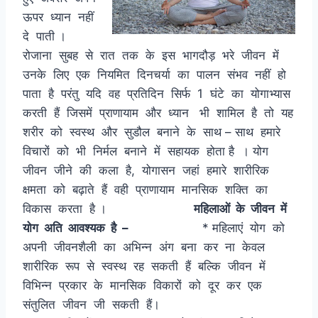
ऊपर ध्यान नहीं
दे पाती ।
रोजाना सुबह से रात तक के इस भागदौड़ भरे जीवन में
उनके लिए एक नियमित दिनचर्या का पालन संभव नहीं हो
पाता है परंतु यदि वह प्रतिदिन सिर्फ 1 घंटे का योगाभ्यास
करती हैं जिसमें प्राणायाम और ध्यान भी शामिल है तो यह
शरीर को स्वस्थ और सुडौल बनाने के साथ – साथ हमारे
विचारों को भी निर्मल बनाने में सहायक होता है । योग
जीवन जीने की कला है, योगासन जहां हमारे शारीरिक
क्षमता को बढ़ाते हैं वही प्राणायाम मानसिक शक्ति का
विकास करता है ।
महिलाओं के जीवन में
योग अति आवश्यक है –
* महिलाएं योग को
अपनी जीवनशैली का अभिन्न अंग बना कर ना केवल
शारीरिक रूप से स्वस्थ रह सकती हैं बल्कि जीवन में
विभिन्न प्रकार के मानसिक विकारों को दूर कर एक
संतुलित जीवन जी सकती हैं।