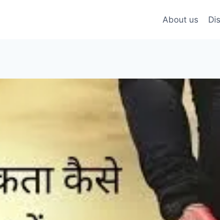
About us
Di