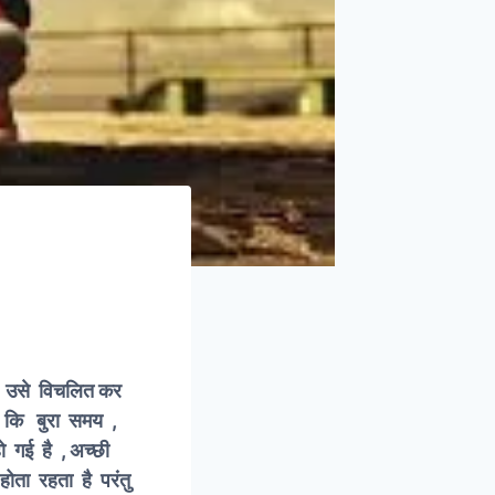
ाएं उसे विचलित कर
ं कि बुरा समय ,
ो गई है , अच्छी
होता रहता है परंतु