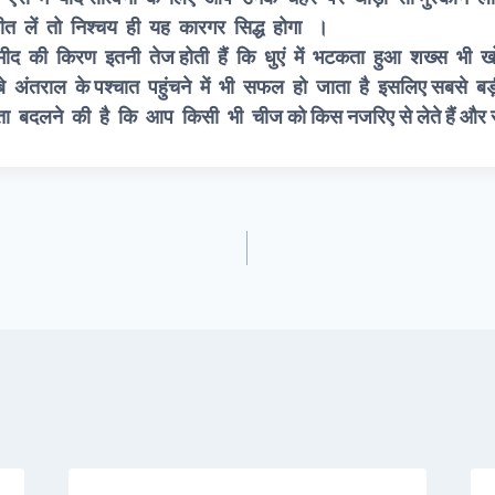
 मन जीत लें तो निश्चय ही यह कारगर स
्मीद की किरण इतनी तेज होती हैं कि धुएं में भटकता हुआ शख्स भी ख
े अंतराल के पश्चात पहुंचने में भी सफल हो जाता है इसलिए सबसे
 बदलने की है कि आप किसी भी चीज को किस नजरिए से लेते हैं और स