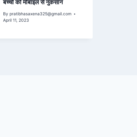
बच्चों को मोबाइल से नुकसान
By
pratibhasaxena325@gmail.com
April 11, 2023