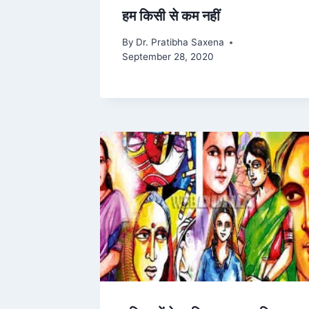
हम किसी से कम नहीं
By
Dr. Pratibha Saxena
September 28, 2020