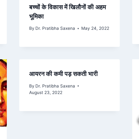
बच्चों के विकास में खिलौनों की अहम
भूमिका
By
Dr. Pratibha Saxena
May 24, 2022
आयरन की कमी पड़ सकती भारी
By
Dr. Pratibha Saxena
August 23, 2022