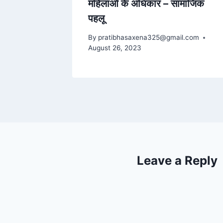
महिलाओं के अधिकार – सामाजिक
पहलू
By
pratibhasaxena325@gmail.com
August 26, 2023
Leave a Reply