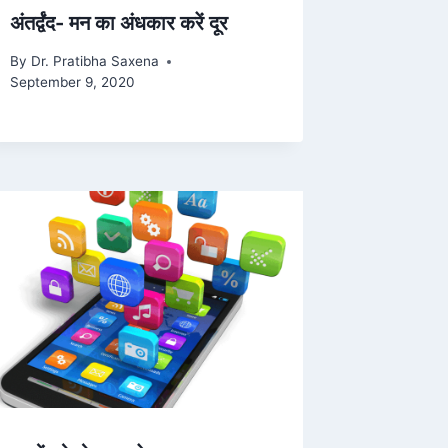
अंतर्द्वंद- मन का अंधकार करें दूर
By
Dr. Pratibha Saxena
September 9, 2020