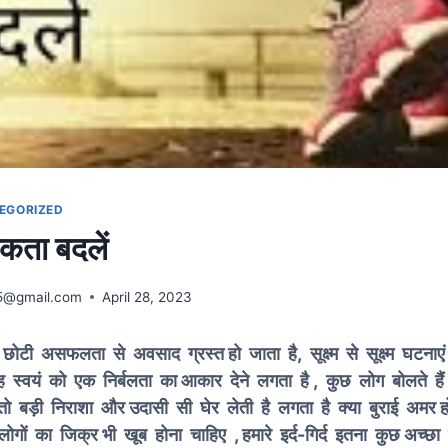
EGORIZED
कता बदलें
5@gmail.com
April 28, 2023
े छोटी असफलता से अवसाद ग्रस्त हो जाता है, सूक्ष्म से सूक्ष्म घटन
ह स्वयं को एक निर्बलता का आकार देने लगता है , कुछ लोग बोलते है
ो बड़ी निराशा और उदासी सी घेर लेती है लगता है क्या बुराई अमर ह
ोगों का जिक्र भी खूब होना चाहिए , हमारे इर्द-गिर्द इतना कुछ अच्छा 