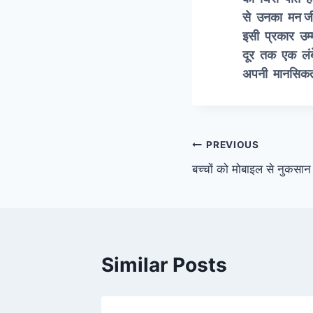
से उनका
इसी प्रकार उम
दूर तक एक लंब
अपनी मानसिकता
Post
PREVIOUS
बच्चों को मोबाइल से नुकसान
navigation
Similar Posts