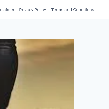
sclaimer
Privacy Policy
Terms and Conditions